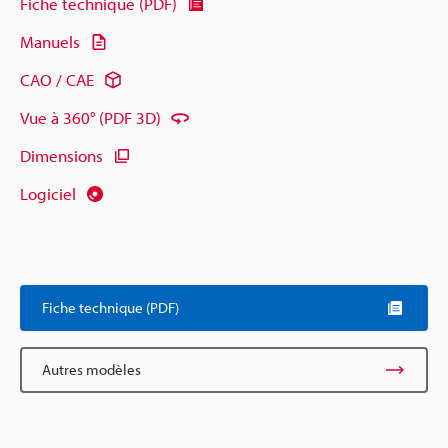
Fiche technique (PDF)
Manuels
CAO / CAE
Vue à 360° (PDF 3D)
Dimensions
Logiciel
Fiche technique (PDF)
Autres modèles