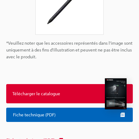
*Veuillez noter que les accessoires représentés dans l'image sont
uniquement à des fins d'illustration et peuvent ne pas être inclus
avec le produit.
Télécharger le catalogue
Fiche technique (PDF)