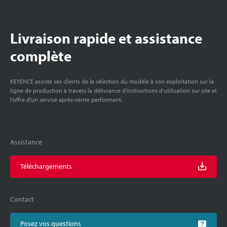
Livraison rapide et assistance
complète
KEYENCE assiste ses clients de la sélection du modèle à son exploitation sur la
ligne de production à travers la délivrance d'instructions d'utilisation sur site et
l'offre d'un service après-vente performant.
Assistance
Téléchargements
Contact
Posez vos questions