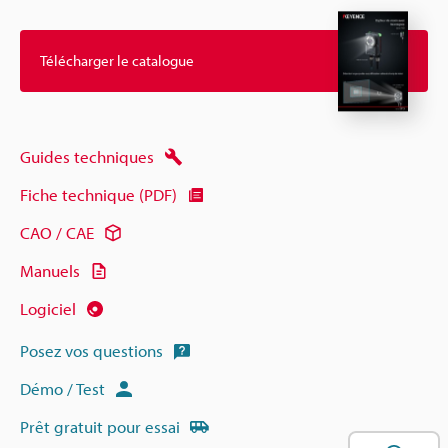
Télécharger le catalogue
Guides techniques
Fiche technique (PDF)
CAO / CAE
Manuels
Logiciel
Posez vos questions
Démo / Test
Prêt gratuit pour essai