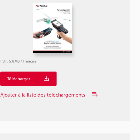
PDF
:
5.8MB
/
Français
Télécharger
Ajouter à la liste des téléchargements