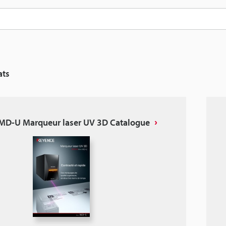
ats
 MD-U Marqueur laser UV 3D Catalogue