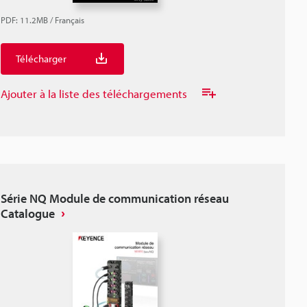
PDF
:
11.2MB
/
Français
Télécharger
Ajouter à la liste des téléchargements
Série NQ Module de communication réseau
Catalogue