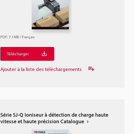
PDF
:
7.1MB
/
Français
Télécharger
Ajouter à la liste des téléchargements
Série SJ-Q Ioniseur à détection de charge haute
vitesse et haute précision Catalogue