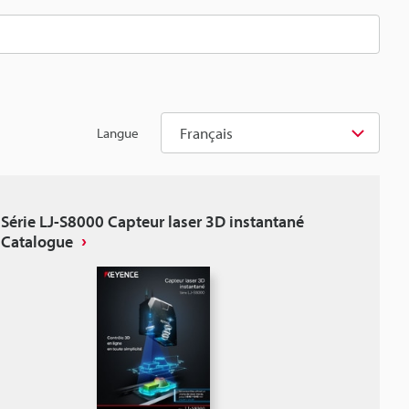
Français
Langue
Série LJ-S8000 Capteur laser 3D instantané
Catalogue