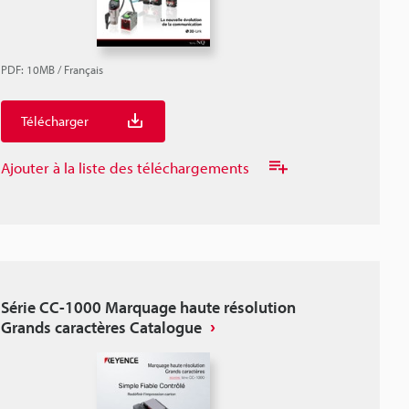
PDF
:
10MB
/
Français
Télécharger
Ajouter à la liste des téléchargements
Série CC-1000 Marquage haute résolution
Grands caractères Catalogue