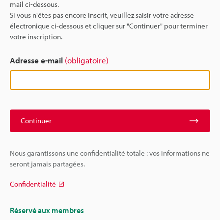
mail ci-dessous.
Si vous n'êtes pas encore inscrit, veuillez saisir votre adresse
électronique ci-dessous et cliquer sur "Continuer" pour terminer
votre inscription.
Adresse e-mail
(obligatoire)
Continuer
Nous garantissons une confidentialité totale : vos informations ne
seront jamais partagées.
Confidentialité
Réservé aux membres