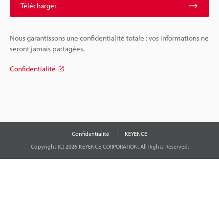
Télécharger
Nous garantissons une confidentialité totale : vos informations ne
seront jamais partagées.
Confidentialité
Confidentialité
KEYENCE
Copyright (C) 2026 KEYENCE CORPORATION. All Rights Reserved.