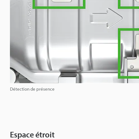
Détection de présence
Espace étroit