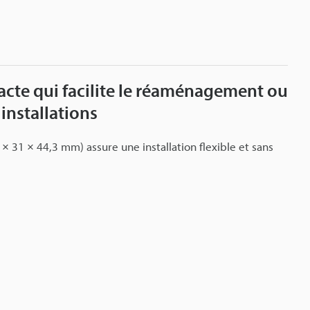
te qui facilite le réaménagement ou
 installations
24 × 31 × 44,3 mm) assure une installation flexible et sans