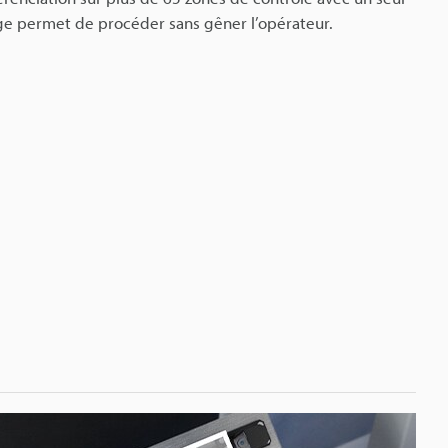
uge permet de procéder sans gêner l’opérateur.