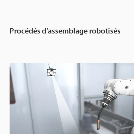
Procédés d’assemblage robotisés