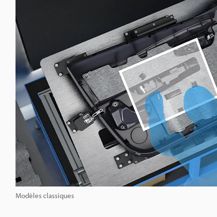
Modèles classiques