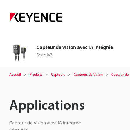
Capteur de vision avec IA intégrée
Série IV3
Accueil
Produits
Capteurs
Capteurs de Vision
Capteur de 
Applications
Capteur de vision avec IA intégrée
Série IV3