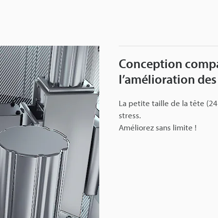
Conception compac
l’amélioration des
La petite taille de la tête (
stress.
Améliorez sans limite !