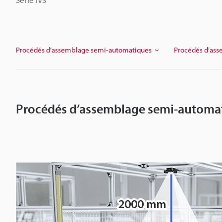
Procédés d’assemblage semi-automatiques
Procédés d’ass
Procédés d’assemblage semi-automa