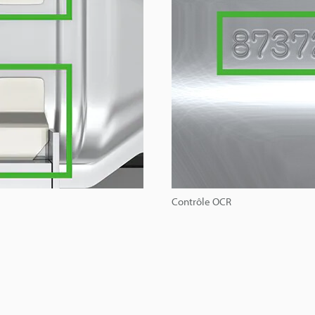
Contrôle OCR