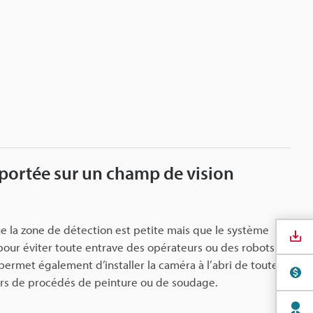
portée sur un champ de vision
que la zone de détection est petite mais que le système
e pour éviter toute entrave des opérateurs ou des robots.
ermet également d’installer la caméra à l’abri de toute
rs de procédés de peinture ou de soudage.