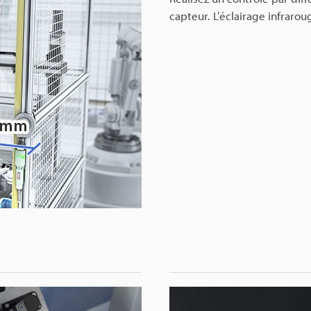
capteur. L’éclairage infraro