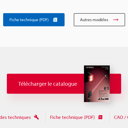
Fiche technique (PDF)
Autres modèles
Télécharger le catalogue
des techniques
Fiche technique (PDF)
CAO / 