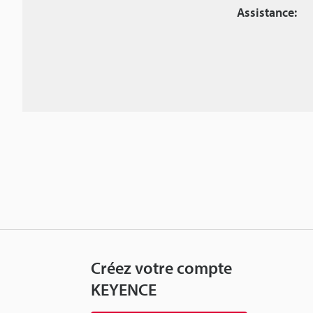
Assistance:
Créez votre compte
KEYENCE