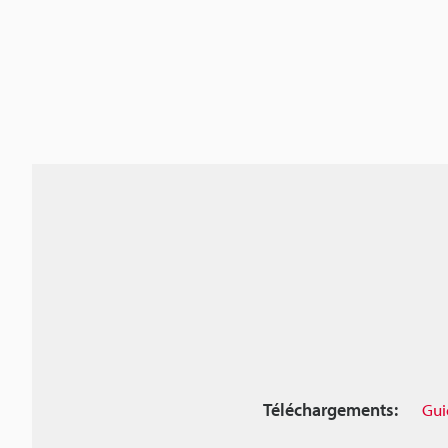
Téléchargements:
Gui