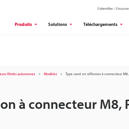
S'identifier / S’inscrire
Produits
Solutions
Téléchargements
eurs filetés autonomes
Modèles
Type carré en réflexion à connecteur M8
xion à connecteur M8,