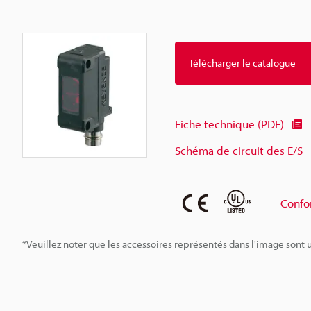
Télécharger le catalogue
Fiche technique (PDF)
Schéma de circuit des E/S
Confo
*Veuillez noter que les accessoires représentés dans l'image sont u