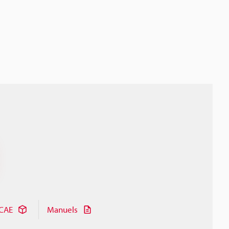
CAE
Manuels