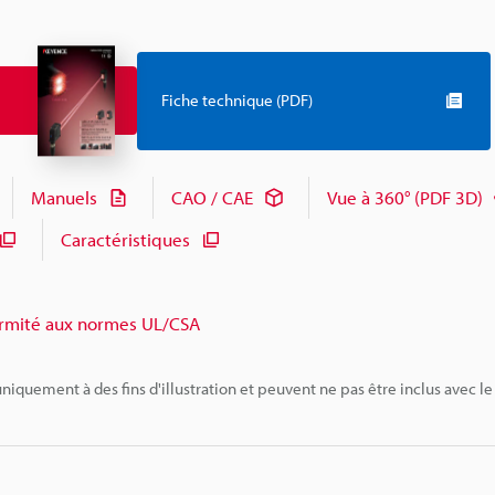
Fiche technique (PDF)
Manuels
CAO / CAE
Vue à 360° (PDF 3D)
Caractéristiques
rmité aux normes UL/CSA
niquement à des fins d'illustration et peuvent ne pas être inclus avec le