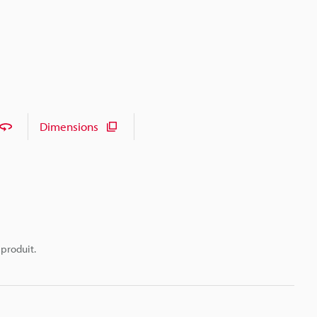
Dimensions
 produit.