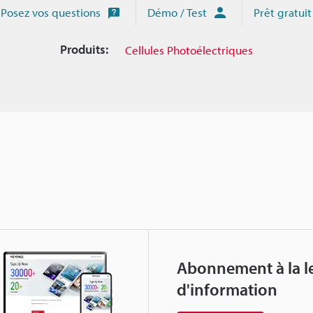
Posez vos questions
Démo / Test
Prêt gratuit
Produits:
Cellules Photoélectriques
Abonnement à la le
d'information