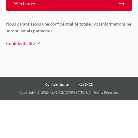
Télécharger
Nous garantissons une confidentialité totale : vos informations ne
seront jamais partagées.
Confidentialité
Confidentialité
KEYENCE
Copyright (C) 2026 KEYENCE CORPORATION. All Rights Reserved.