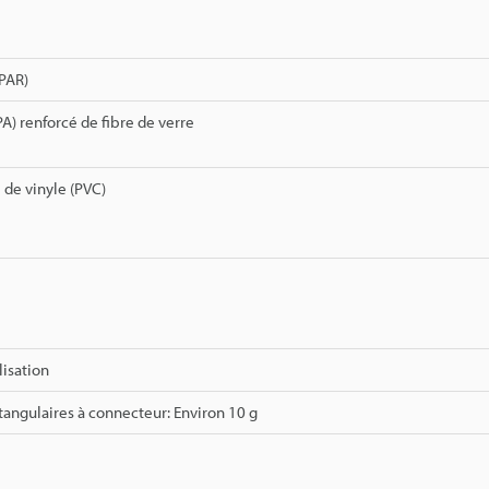
(PAR)
A) renforcé de fibre de verre
 de vinyle (PVC)
lisation
angulaires à connecteur: Environ 10 g