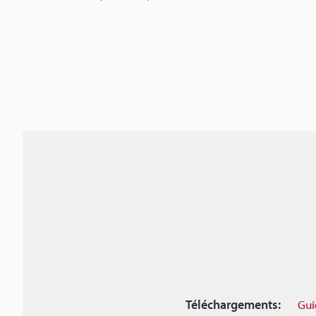
Téléchargements:
Gui