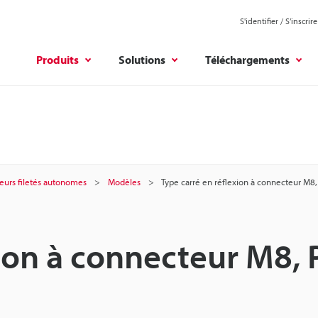
S'identifier / S’inscrire
Produits
Solutions
Téléchargements
eurs filetés autonomes
Modèles
Type carré en réflexion à connecteur M8
xion à connecteur M8,