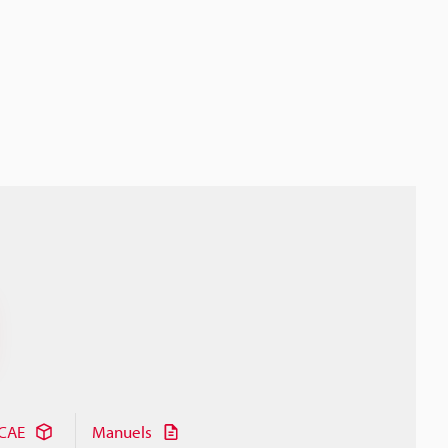
CAE
Manuels