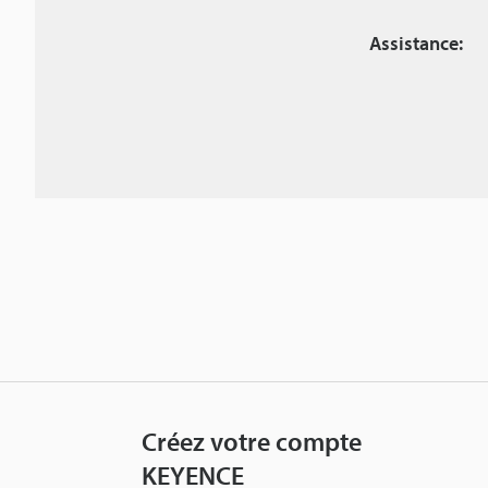
Assistance:
Créez votre compte
KEYENCE