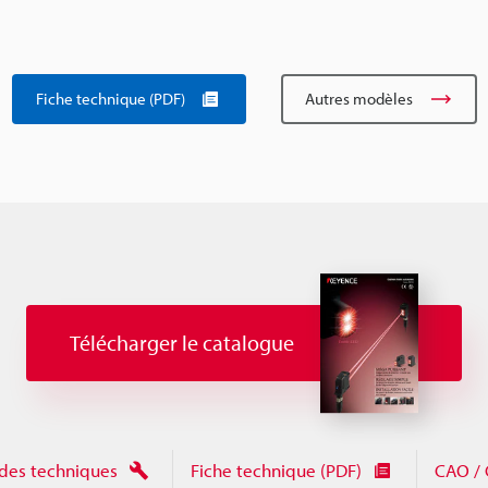
Fiche technique (PDF)
Autres modèles
Télécharger le catalogue
des techniques
Fiche technique (PDF)
CAO / 