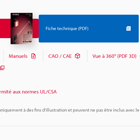
Fiche technique (PDF)
Manuels
CAO / CAE
Vue à 360° (PDF 3D)
rmité aux normes UL/CSA
niquement à des fins d'illustration et peuvent ne pas être inclus avec le