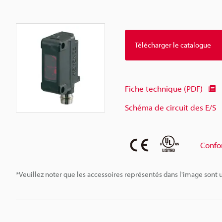
Télécharger le catalogue
Fiche technique (PDF)
Schéma de circuit des E/S
Confo
*Veuillez noter que les accessoires représentés dans l'image sont u