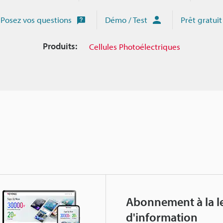
Posez vos questions
Démo / Test
Prêt gratuit
Produits:
Cellules Photoélectriques
Abonnement à la le
d'information