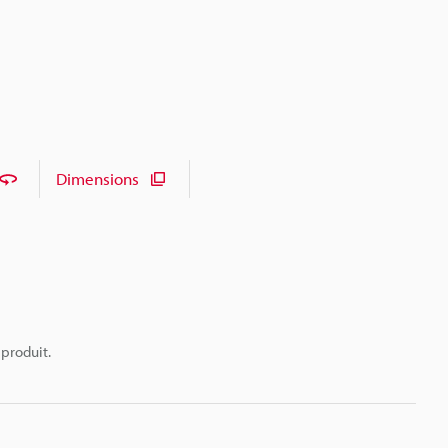
Dimensions
 produit.