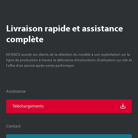
Livraison rapide et assistance
complète
KEYENCE assiste ses clients de la sélection du modèle à son exploitation sur la
ligne de production à travers la délivrance d'instructions d'utilisation sur site et
l'offre d'un service après-vente performant.
Assistance
Téléchargements
Contact