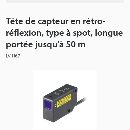
Tête de capteur en rétro-
réflexion, type à spot, longue
portée jusqu'à 50 m
LV-H67