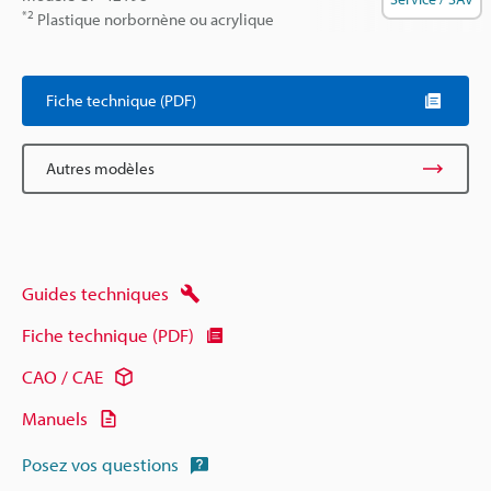
*2
Plastique norbornène ou acrylique
Fiche technique (PDF)
Autres modèles
Guides techniques
Fiche technique (PDF)
CAO / CAE
Manuels
Posez vos questions