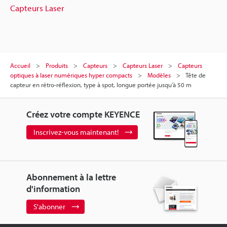
Capteurs Laser
Accueil
Produits
Capteurs
Capteurs Laser
Capteurs
optiques à laser numériques hyper compacts
Modèles
Tête de
capteur en rétro-réflexion, type à spot, longue portée jusqu'à 50 m
Créez votre compte KEYENCE
Inscrivez-vous maintenant!
Abonnement à la lettre
d'information
S'abonner