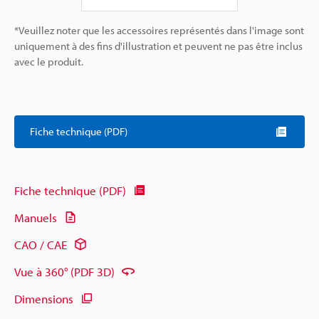
*Veuillez noter que les accessoires représentés dans l'image sont
uniquement à des fins d'illustration et peuvent ne pas être inclus
avec le produit.
Fiche technique (PDF)
Fiche technique (PDF)
Manuels
CAO / CAE
Vue à 360° (PDF 3D)
Dimensions