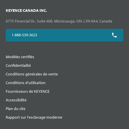
KEYENCE CANADA INC.
6775 Financial Dr., Suite 400, Mississauga, ON. L5N 0A4, Canada
1-888-539-3623
Modèles certifiés
Confidentialité
Conditions générales de vente
Conditions d'utilisation
Fournisseurs de KEYENCE
Accessibilité
Plan du site
Rapport sur l'esclavage moderne