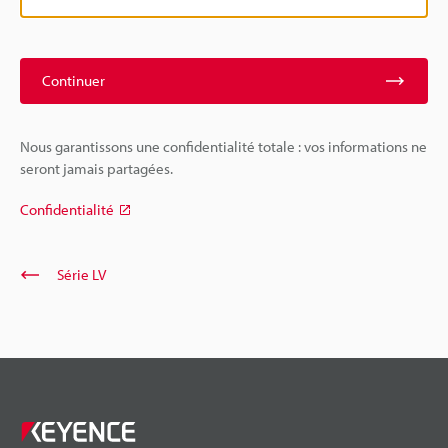
Continuer
Nous garantissons une confidentialité totale : vos informations ne
seront jamais partagées.
Confidentialité
Série LV