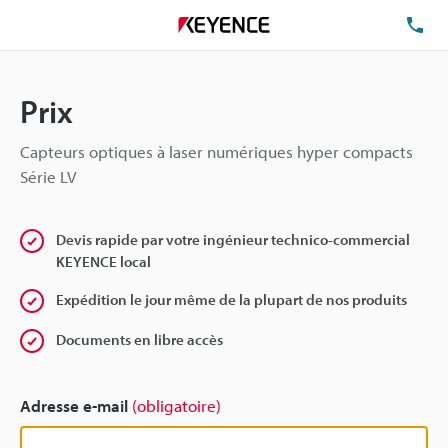
TÉ
Prix
Capteurs optiques à laser numériques hyper compacts
Série LV
Devis rapide par votre ingénieur technico-commercial
KEYENCE local
Expédition le jour même de la plupart de nos produits
Documents en libre accès
Adresse e-mail
(obligatoire)