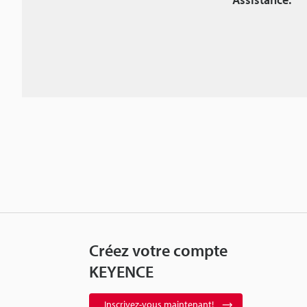
Créez votre compte
KEYENCE
Inscrivez-vous maintenant!