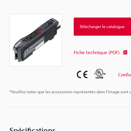
Télécharger le catalogue
Fiche technique (PDF)
Confo
*Veuillez noter que les accessoires représentés dans l'image sont u
Spécifications