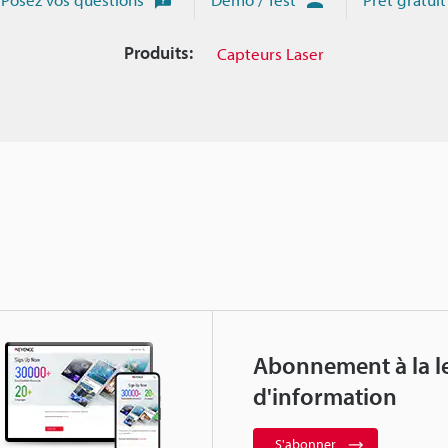
Produits:
Capteurs Laser
Abonnement à la le
d'information
S'abonner