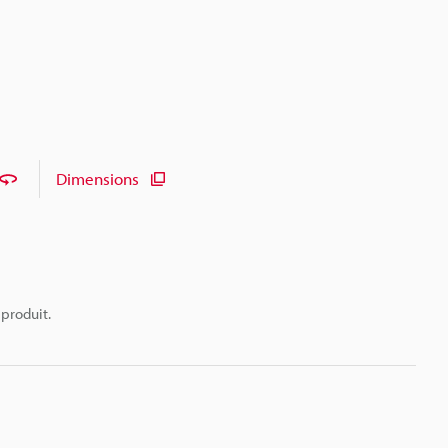
Dimensions
 produit.