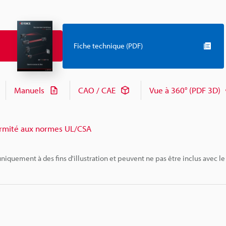
Fiche technique (PDF)
Manuels
CAO / CAE
Vue à 360° (PDF 3D)
rmité aux normes UL/CSA
niquement à des fins d'illustration et peuvent ne pas être inclus avec le