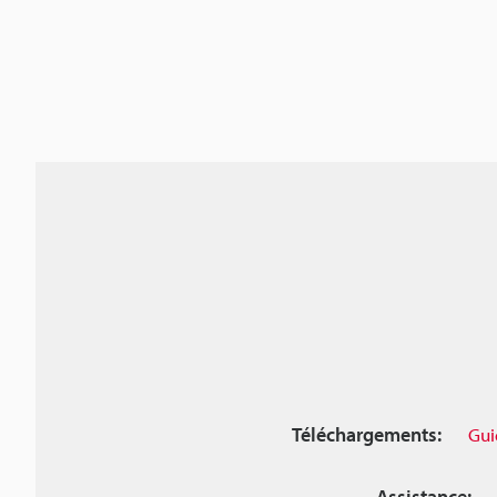
Téléchargements:
Gui
Assistance: