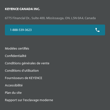
KEYENCE CANADA INC.
6775 Financial Dr., Suite 400, Mississauga, ON. L5N 0A4, Canada
1-888-539-3623
Modèles certifiés
Confidentialité
Conditions générales de vente
Conditions d'utilisation
Fournisseurs de KEYENCE
Accessibilité
Plan du site
Rapport sur l'esclavage moderne