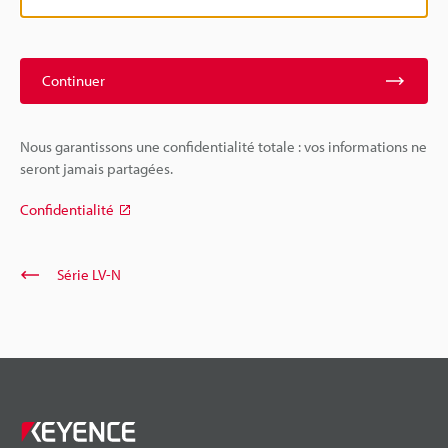
Continuer
Nous garantissons une confidentialité totale : vos informations ne
seront jamais partagées.
Confidentialité
Série LV-N