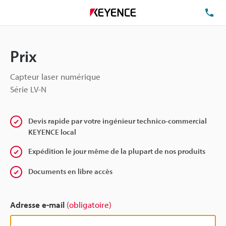
TÉ
Prix
Capteur laser numérique
Série LV-N
Devis rapide par votre ingénieur technico-commercial
KEYENCE local
Expédition le jour même de la plupart de nos produits
Documents en libre accès
Adresse e-mail
(obligatoire)