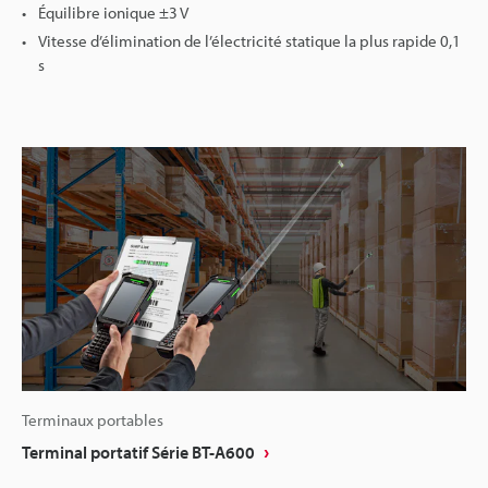
Équilibre ionique ±3 V
Vitesse d’élimination de l’électricité statique la plus rapide 0,1
s
Terminaux portables
Terminal portatif Série BT-A600