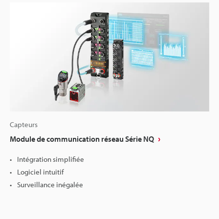
Capteurs
Module de communication réseau Série NQ
Intégration simplifiée
Logiciel intuitif
Surveillance inégalée