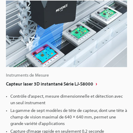
Instruments de Mesure
Capteur laser 3D instantané Série LJ-S8000
Contrôle d’aspect, mesure dimensionnelle et détection avec
un seul instrument
La gamme de sept modèles de tête de capteur, dont une tête à
champ de vision maximal de 640 × 640 mm, permet une
grande variété d’applications
Capture d’image rapide en seulement 0,2 seconde