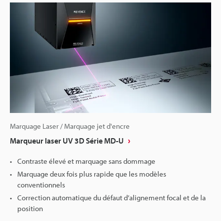
Marquage Laser / Marquage jet d'encre
Marqueur laser UV 3D Série MD-U
Contraste élevé et marquage sans dommage
Marquage deux fois plus rapide que les modèles
conventionnels
Correction automatique du défaut d’alignement focal et de la
position