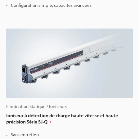
Configuration simple, capacités avancées
Elimination Statique / Ioniseurs
Ioniseur à détection de charge haute vitesse et haute
précision Série SJ-Q
Sans entretien