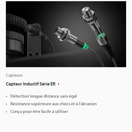
Capteurs
Capteur Inductif Série ER
Détection longue distance sans égal
Résistance supérieure aux chocs et à l’abrasion
Conçu pour être facile à utiliser