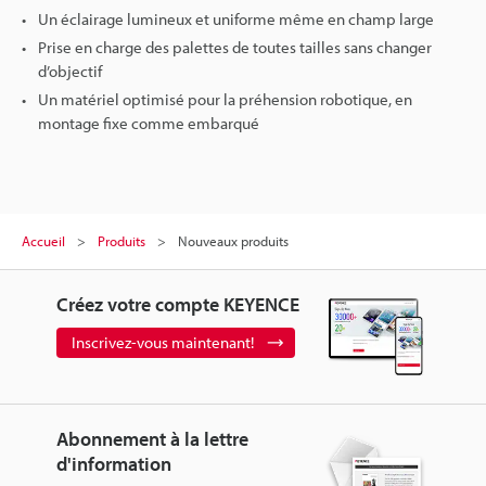
Un éclairage lumineux et uniforme même en champ large
Prise en charge des palettes de toutes tailles sans changer
d’objectif
Un matériel optimisé pour la préhension robotique, en
montage fixe comme embarqué
Accueil
Produits
Nouveaux produits
Créez votre compte KEYENCE
Inscrivez-vous maintenant!
Abonnement à la lettre
d'information