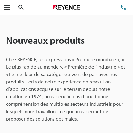
Rechercher
TÉ
Menu
Nouveaux produits
Chez KEYENCE, les expressions « Première mondiale », «
Le plus rapide au monde », « Première de l'industrie » et
« Le meilleur de sa catégorie » vont de pair avec nos
produits. Forts de notre expérience en résolution
d’applications acquise sur le terrain depuis notre
création en 1974, nous bénéficions d’une bonne
compréhension des multiples secteurs industriels pour
lesquels nous travaillons, ce qui nous permet de
proposer des solutions optimales.