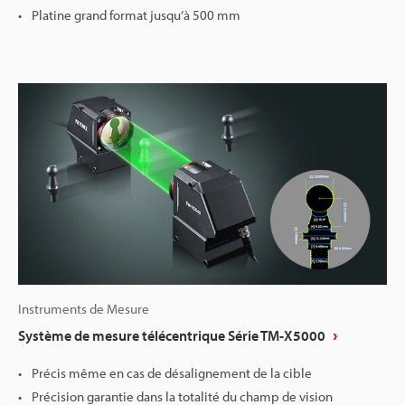
Platine grand format jusqu’à 500 mm
Instruments de Mesure
Système de mesure télécentrique Série TM-X5000
Précis même en cas de désalignement de la cible
Précision garantie dans la totalité du champ de vision