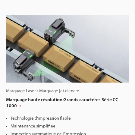
Marquage Laser / Marquage jet d'encre
Marquage haute résolution Grands caractères Série CC-
1000
Technologie d’impression fiable
Maintenance simplifiée
Inspection automatique de l’impression