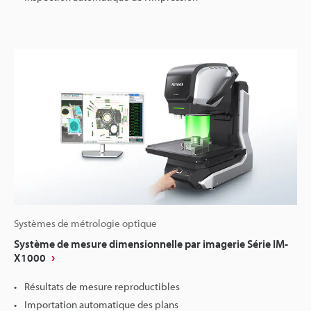
Systèmes de métrologie optique
Système de mesure dimensionnelle par imagerie Série IM-
X1000
Résultats de mesure reproductibles
Importation automatique des plans