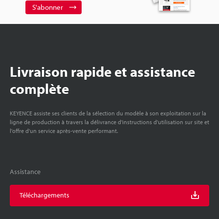
S'abonner
Livraison rapide et assistance
complète
KEYENCE assiste ses clients de la sélection du modèle à son exploitation sur la
ligne de production à travers la délivrance d'instructions d'utilisation sur site et
l'offre d'un service après-vente performant.
Assistance
Téléchargements