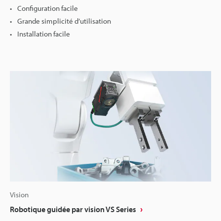
Configuration facile
Grande simplicité d’utilisation
Installation facile
Vision
Robotique guidée par vision VS Series