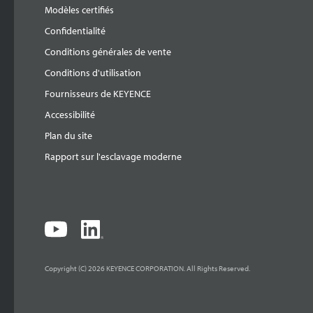
Modèles certifiés
Confidentialité
Conditions générales de vente
Conditions d'utilisation
Fournisseurs de KEYENCE
Accessibilité
Plan du site
Rapport sur l'esclavage moderne
Copyright (C) 2026 KEYENCE CORPORATION. All Rights Reserved.