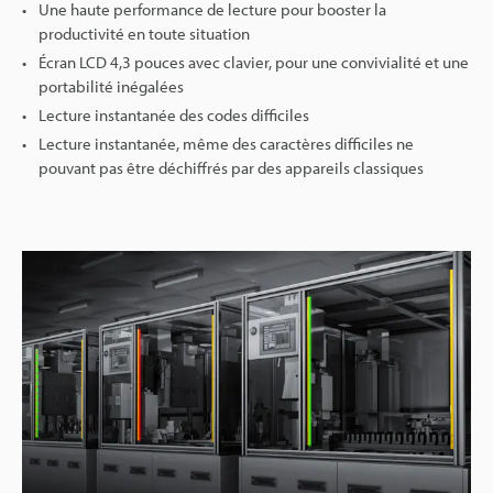
Une haute performance de lecture pour booster la
productivité en toute situation
Écran LCD 4,3 pouces avec clavier, pour une convivialité et une
portabilité inégalées
Lecture instantanée des codes difficiles
Lecture instantanée, même des caractères difficiles ne
pouvant pas être déchiffrés par des appareils classiques