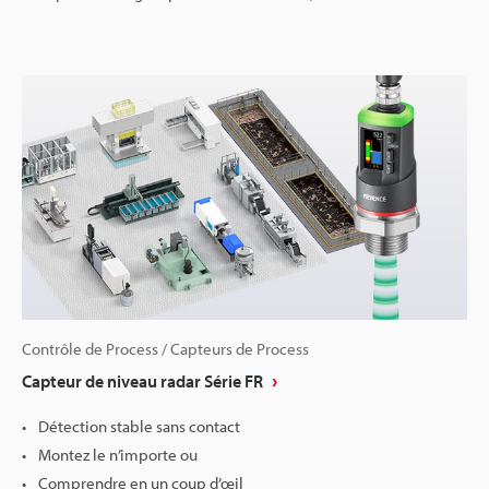
Contrôle de Process / Capteurs de Process
Capteur de niveau radar Série FR
Détection stable sans contact
Montez le n’importe ou
Comprendre en un coup d’œil