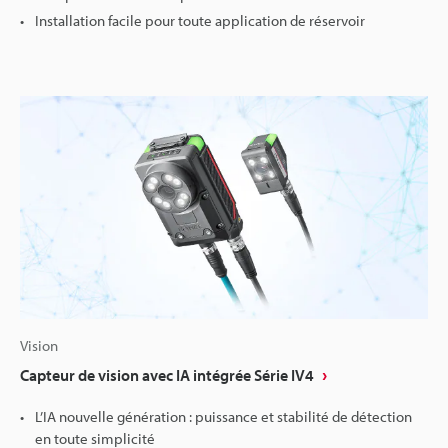
Installation facile pour toute application de réservoir
Vision
Capteur de vision avec IA intégrée Série IV4
L’IA nouvelle génération : puissance et stabilité de détection
en toute simplicité