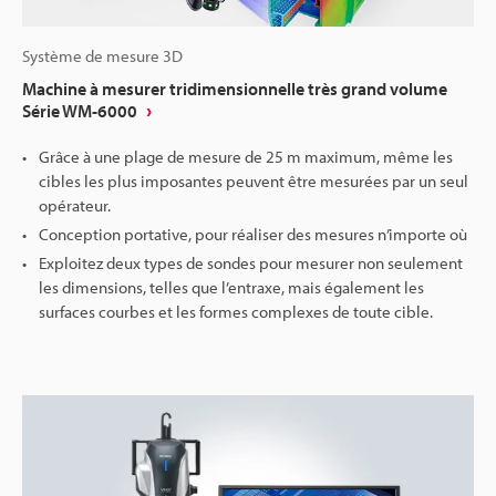
Système de mesure 3D
Machine à mesurer tridimensionnelle très grand volume
Série WM-6000
Grâce à une plage de mesure de 25 m maximum, même les
cibles les plus imposantes peuvent être mesurées par un seul
opérateur.
Conception portative, pour réaliser des mesures n’importe où
Exploitez deux types de sondes pour mesurer non seulement
les dimensions, telles que l’entraxe, mais également les
surfaces courbes et les formes complexes de toute cible.