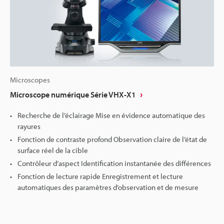
Microscopes
Microscope numérique Série VHX-X1
Recherche de l’éclairage Mise en évidence automatique des
rayures
Fonction de contraste profond Observation claire de l’état de
surface réel de la cible
Contrôleur d’aspect Identification instantanée des différences
Fonction de lecture rapide Enregistrement et lecture
automatiques des paramètres d’observation et de mesure