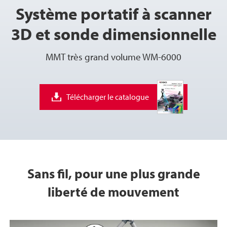
Système portatif à scanner
3D et sonde dimensionnelle
MMT très grand volume WM-6000
Télécharger le catalogue
Sans fil, pour une plus grande
liberté de mouvement