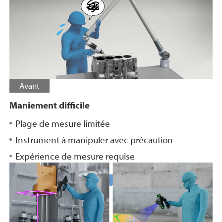
Avant
Maniement difficile
Plage de mesure limitée
Instrument à manipuler avec précaution
Expérience de mesure requise