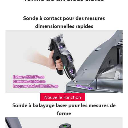
Sonde à contact pour des mesures
dimensionnelles rapides
Nouvelle Fonction
Sonde à balayage laser pour les mesures de
forme