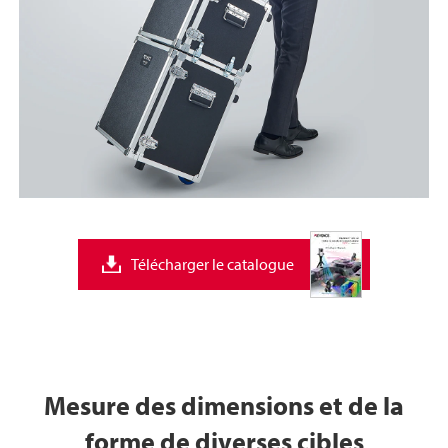
Télécharger le catalogue
Mesure des dimensions et de la
forme de diverses cibles