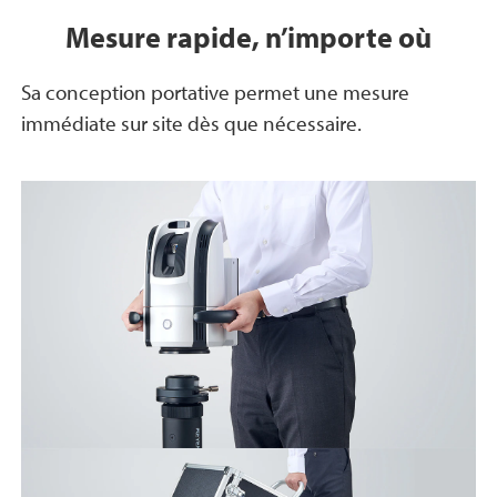
Mesure rapide, n’importe où
Sa conception portative permet une mesure
immédiate sur site dès que nécessaire.