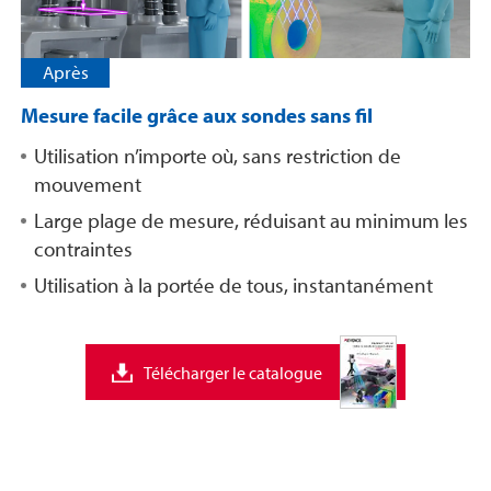
Après
Mesure facile grâce aux sondes sans fil
Utilisation n’importe où, sans restriction de
mouvement
Large plage de mesure, réduisant au minimum les
contraintes
Utilisation à la portée de tous, instantanément
Télécharger le catalogue