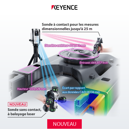
NOUVEAU