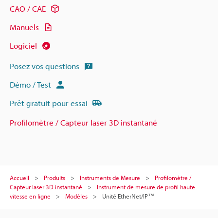
CAO / CAE
Manuels
Logiciel
Posez vos questions
Démo / Test
Prêt gratuit pour essai
Profilomètre / Capteur laser 3D instantané
Accueil
Produits
Instruments de Mesure
Profilomètre /
Capteur laser 3D instantané
Instrument de mesure de profil haute
vitesse en ligne
Modèles
Unité EtherNet/IP™