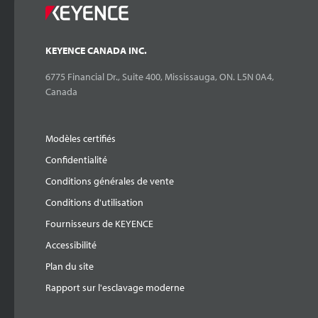
KEYENCE CANADA INC.
6775 Financial Dr., Suite 400, Mississauga, ON. L5N 0A4,
Canada
Modèles certifiés
Confidentialité
Conditions générales de vente
Conditions d'utilisation
Fournisseurs de KEYENCE
Accessibilité
Plan du site
Rapport sur l'esclavage moderne