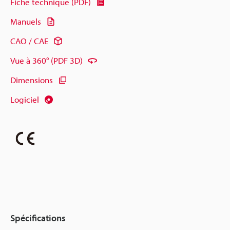
Fiche technique (PDF)
Manuels
CAO / CAE
Vue à 360° (PDF 3D)
Dimensions
Logiciel
Spécifications