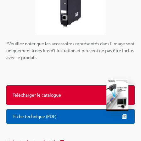
*Veuillez noter que les accessoires représentés dans l'image sont
uniquement à des fins d'illustration et peuvent ne pas être inclus
avec le produit.
Télécharger le catalogue
Fiche technique (PDF)