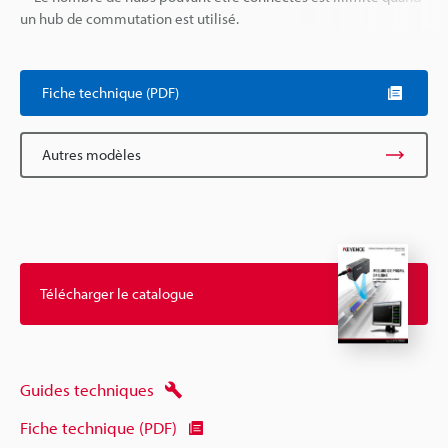
un hub de commutation est utilisé.
Fiche technique (PDF)
Autres modèles
Télécharger le catalogue
Guides techniques
Fiche technique (PDF)