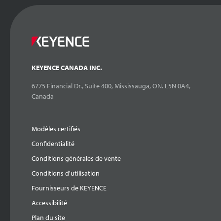
KEYENCE CANADA INC.
6775 Financial Dr., Suite 400, Mississauga, ON. L5N 0A4,
Canada
Modèles certifiés
Confidentialité
Conditions générales de vente
Conditions d'utilisation
Fournisseurs de KEYENCE
Accessibilité
Plan du site