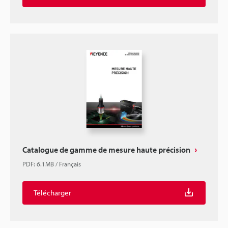
Catalogue de gamme de mesure haute précision
PDF
:
6.1MB
/
Français
Télécharger