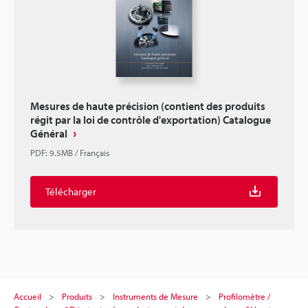
Mesures de haute précision (contient des produits
régit par la loi de contrôle d'exportation) Catalogue
Général
PDF
:
9.5MB
/
Français
Télécharger
Accueil
Produits
Instruments de Mesure
Profilomètre /