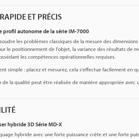
 RAPIDE ET PRÉCIS
e profil autonome de la série IM-7000
soudre les problèmes classiques de la mesure des dimensions
ur le positionnement de l'objet, la variance des résultats de m
ossédant les compétences opérationnelles requises.
t simple : placez et mesurez, cela s'effectue facilement en 
on de la qualité peut être réalisée de manière appropriée avec
LITÉ
ser hybride 3D Série MD-X
quage hybride avec une forte puissance crête et une forte pui