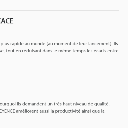
CACE
a plus rapide au monde (au moment de leur lancement). Ils
sse, tout en réduisant dans le même temps les écarts entre
pourquoi ils demandent un très haut niveau de qualité.
EYENCE améliorent aussi la productivité ainsi que la