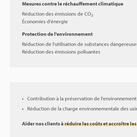
Mesures contre le réchauffement climatique
Réduction des émissions de CO
2
Économies d'énergie
Protection de l'environnement
Réduction de l'utilisation de substances dangereuse
Réduction des émissions polluantes
Contribution à la préservation de l'environnemen
Réduction de la charge environnementale des usi
Aider nos clients à
réduire les coûts et accroître le