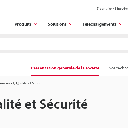
S'identifier / S’inscrire
Produits
Solutions
Téléchargements
Présentation générale de la société
Nos techn
onnement, Qualité et Sécurité
ité et Sécurité