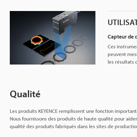
UTILISA
Capteur de d
Ces instrumen
peuvent mesur
les résultats
Qualité
Les produits KEYENCE remplissent une fonction importante 
Nous fournissons des produits de haute qualité pour aider 
qualité des produits fabriqués dans les sites de production