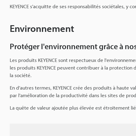
KEYENCE s'acquitte de ses responsabilités sociétales, y co
Environnement
Protéger l'environnement grâce à no
Les produits KEYENCE sont respectueux de l'environnemen
les produits KEYENCE peuvent contribuer à la protection d
la société.
En d'autres termes, KEYENCE crée des produits à haute val
par l'amélioration de la productivité dans les sites de pro
La quête de valeur ajoutée plus élevée est étroitement li