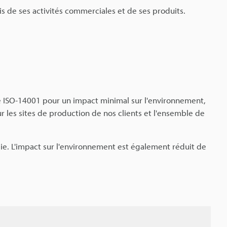
is de ses activités commerciales et de ses produits.
e ISO-14001 pour un impact minimal sur l'environnement,
 les sites de production de nos clients et l'ensemble de
gie. L'impact sur l'environnement est également réduit de