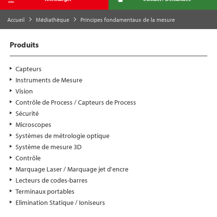
Accueil
Médiathèque
Principes fondamentaux de la mesure
Produits
Capteurs
Instruments de Mesure
Vision
Contrôle de Process / Capteurs de Process
Sécurité
Microscopes
Systèmes de métrologie optique
Système de mesure 3D
Contrôle
Marquage Laser / Marquage jet d'encre
Lecteurs de codes-barres
Terminaux portables
Elimination Statique / Ioniseurs