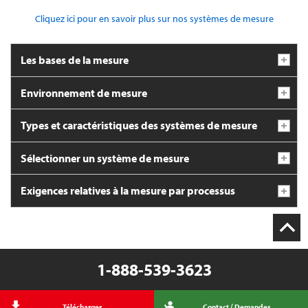
Cliquez ici pour en savoir plus sur nos systèmes de mesure
Les bases de la mesure
Environnement de mesure
Types et caractéristiques des systèmes de mesure
Sélectionner un système de mesure
Exigences relatives à la mesure par processus
1-888-539-3623
Télécharger
Contact / Demandes