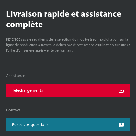
Livraison rapide et assistance
complète
KEYENCE assiste ses clients de la sélection du modèle à son exploitation sur la
ligne de production à travers la délivrance d'instructions d'utilisation sur site et
l'offre d'un service après-vente performant.
Assistance
Téléchargements
Contact
Posez vos questions