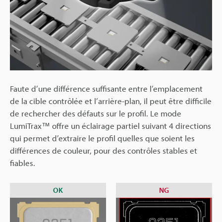
Faute d’une différence suffisante entre l’emplacement
de la cible contrôlée et l’arrière-plan, il peut être difficile
de rechercher des défauts sur le profil. Le mode
LumiTrax™ offre un éclairage partiel suivant 4 directions
qui permet d’extraire le profil quelles que soient les
différences de couleur, pour des contrôles stables et
fiables.
OK
NG