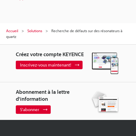
Accueil
Solutions
Recherche de défauts sur des résonateurs à
quartz
Créez votre compte KEYENCE
Inscrivez-vous maintenant!
Abonnement à la lettre
d'information
S'abonner