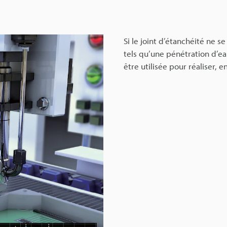
Si le joint d’étanchéité ne s
tels qu’une pénétration d’ea
être utilisée pour réaliser, 