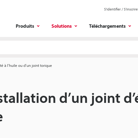
S'identifier / S’inscrire
Produits
Solutions
Téléchargements
té à l’huile ou d’un joint torique
tallation d’un joint d’
e