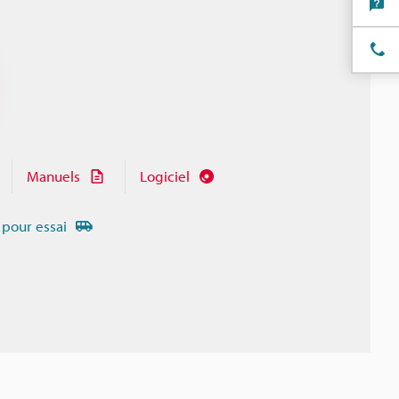
Manuels
Logiciel
 pour essai