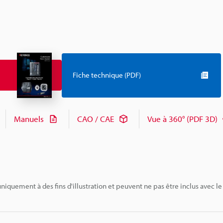
Fiche technique (PDF)
Manuels
CAO / CAE
Vue à 360° (PDF 3D)
niquement à des fins d'illustration et peuvent ne pas être inclus avec le