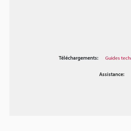
Téléchargements:
Guides tech
Assistance: