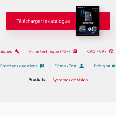
Télécharger le catalogue
niques
Fiche technique (PDF)
CAO / CAE
Posez vos questions
Démo / Test
Prêt gratuit
Produits:
Systèmes de Vision