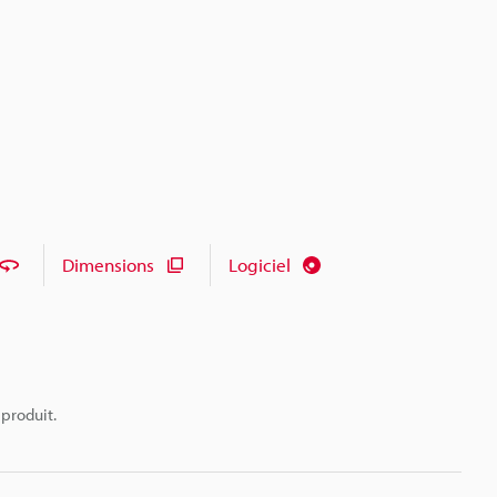
Dimensions
Logiciel
 produit.