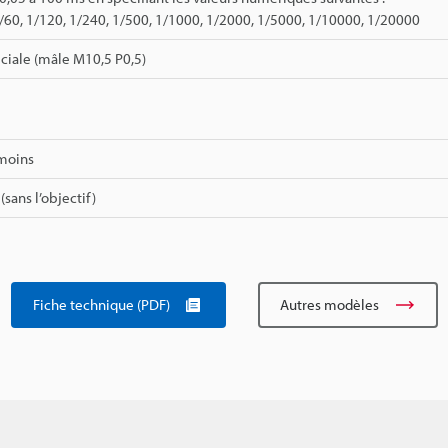
1/60, 1/120, 1/240, 1/500, 1/1000, 1/2000, 1/5000, 1/10000, 1/20000
ciale (mâle M10,5 P0,5)
moins
(sans l’objectif)
Fiche technique (PDF)
Autres modèles