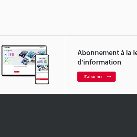
Abonnement à la le
d'information
S'abonner