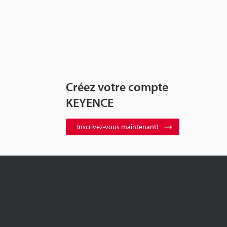
Créez votre compte
KEYENCE
Inscrivez-vous maintenant!