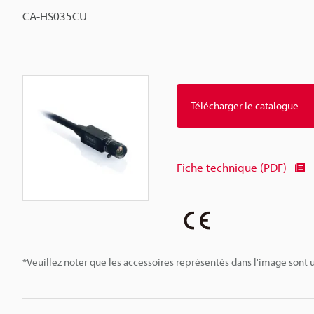
CA-HS035CU
Télécharger le catalogue
Fiche technique (PDF)
*Veuillez noter que les accessoires représentés dans l'image sont u