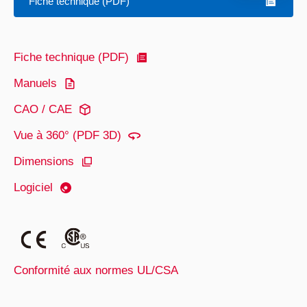
Fiche technique (PDF)
Fiche technique (PDF)
Manuels
CAO / CAE
Vue à 360° (PDF 3D)
Dimensions
Logiciel
Conformité aux normes UL/CSA