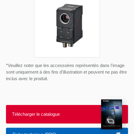
*Veuillez noter que les accessoires représentés dans l'image
sont uniquement à des fins d'illustration et peuvent ne pas être
inclus avec le produit.
Télécharger le catalogue