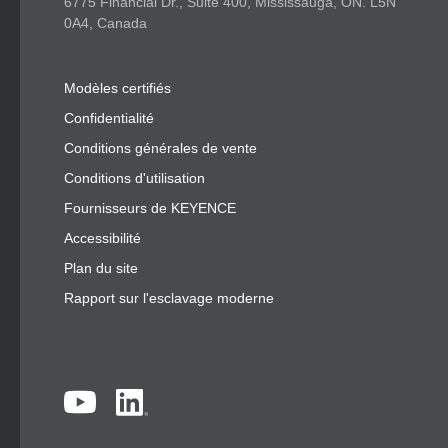
6775 Financial Dr., Suite 400, Mississauga, ON. L5N
0A4, Canada
Modèles certifiés
Confidentialité
Conditions générales de vente
Conditions d'utilisation
Fournisseurs de KEYENCE
Accessibilité
Plan du site
Rapport sur l'esclavage moderne