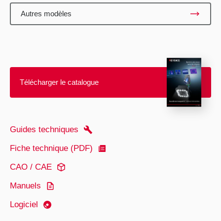
Autres modèles
Télécharger le catalogue
Guides techniques
Fiche technique (PDF)
CAO / CAE
Manuels
Logiciel