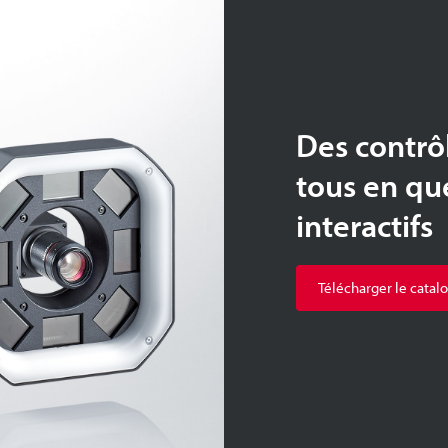
Des contrô
tous en qu
interactifs
Télécharger le catal