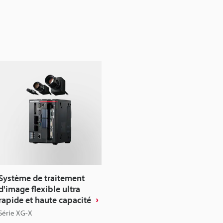
Système de traitement
d'image flexible ultra
rapide et haute capacité
Série XG-X