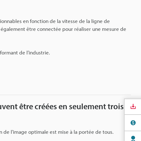
onnables en fonction de la vitesse de la ligne de
ut également être connectée pour réaliser une mesure de
formant de l’industrie.
euvent être créées en seulement trois
n de l’image optimale est mise à la portée de tous.