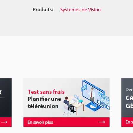
Produits:
Systèmes de Vision