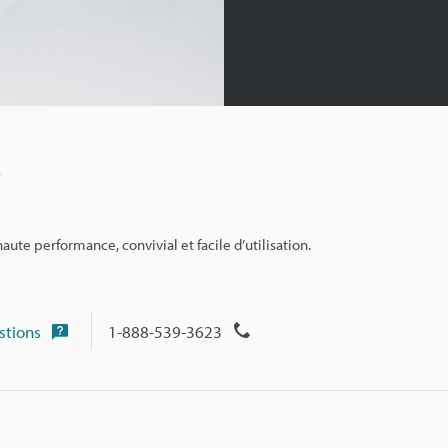
aute performance, convivial et facile d’utilisation.
stions
1-888-539-3623