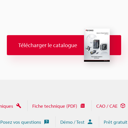
Télécharger le catalogue
niques
Fiche technique (PDF)
CAO / CAE
Posez vos questions
Démo / Test
Prêt gratuit