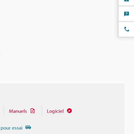
Manuels
Logiciel
 pour essai