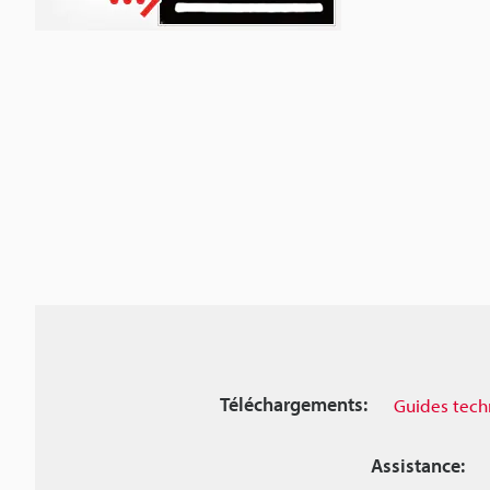
Téléchargements:
Guides tech
Assistance: