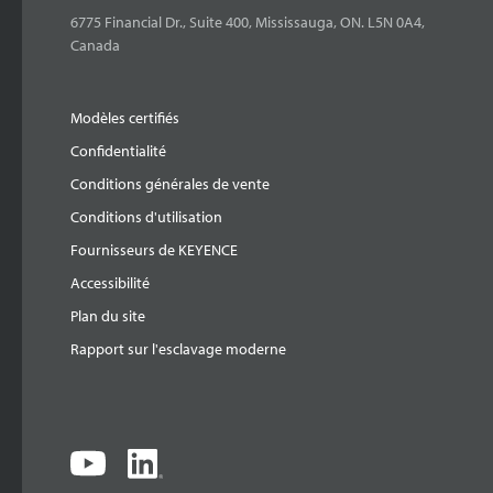
6775 Financial Dr., Suite 400, Mississauga, ON. L5N 0A4,
Canada
Modèles certifiés
Confidentialité
Conditions générales de vente
Conditions d'utilisation
Fournisseurs de KEYENCE
Accessibilité
Plan du site
Rapport sur l'esclavage moderne