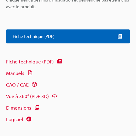
avec le produit.
Fiche technique (PDF)
Fiche technique (PDF)
Manuels
CAO / CAE
Vue à 360° (PDF 3D)
Dimensions
Logiciel