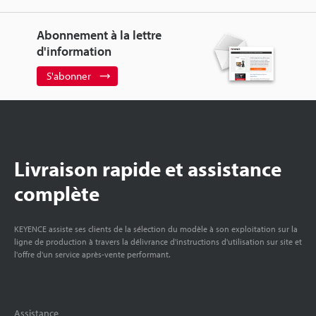
Abonnement à la lettre
d'information
S'abonner
Livraison rapide et assistance
complète
KEYENCE assiste ses clients de la sélection du modèle à son exploitation sur la
ligne de production à travers la délivrance d'instructions d'utilisation sur site et
l'offre d'un service après-vente performant.
Assistance