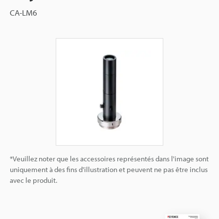
CA-LM6
*Veuillez noter que les accessoires représentés dans l'image sont
uniquement à des fins d'illustration et peuvent ne pas être inclus
avec le produit.