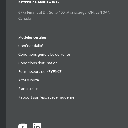
KEYENCE CANADA INC.
6775 Financial Dr., Suite 400, Mississauga, ON. L5N 0A4,
Canada
Modèles certifiés
Confidentialité
Conditions générales de vente
Conditions d'utilisation
Fournisseurs de KEYENCE
Accessibilité
Plan du site
Rapport sur l'esclavage moderne