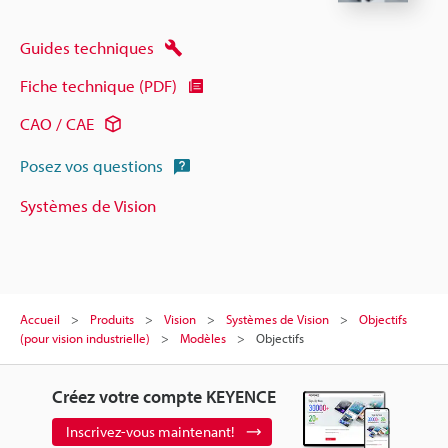
Guides techniques
Fiche technique (PDF)
CAO / CAE
Posez vos questions
Systèmes de Vision
Accueil
Produits
Vision
Systèmes de Vision
Objectifs
(pour vision industrielle)
Modèles
Objectifs
Créez votre compte KEYENCE
Inscrivez-vous maintenant!