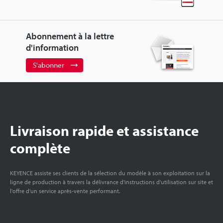
Abonnement à la lettre
d'information
S'abonner
Livraison rapide et assistance
complète
KEYENCE assiste ses clients de la sélection du modèle à son exploitation sur la
ligne de production à travers la délivrance d'instructions d'utilisation sur site et
l'offre d'un service après-vente performant.