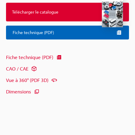
Télécharger le catalogue
Fiche technique (PDF)
Fiche technique (PDF)
CAO / CAE
Vue à 360° (PDF 3D)
Dimensions