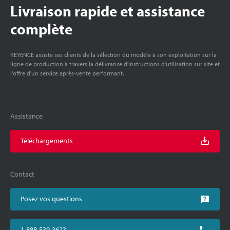
Livraison rapide et assistance
complète
KEYENCE assiste ses clients de la sélection du modèle à son exploitation sur la
ligne de production à travers la délivrance d'instructions d'utilisation sur site et
l'offre d'un service après-vente performant.
Assistance
Téléchargements
Contact
Posez vos questions
1-888-539-3623