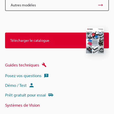
Autres modèles
Télécharger le catalogue
Guides techniques
Posez vos questions
Démo / Test
Prêt gratuit pour essai
Systèmes de Vision