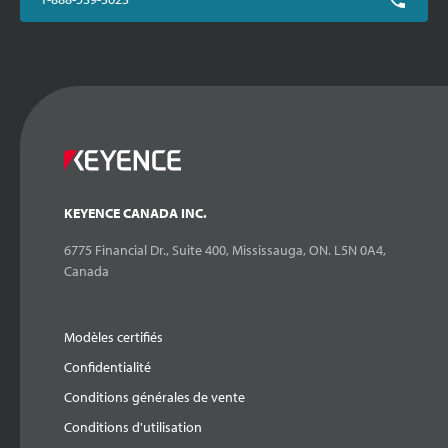
KEYENCE CANADA INC.
6775 Financial Dr., Suite 400, Mississauga, ON. L5N 0A4,
Canada
Modèles certifiés
Confidentialité
Conditions générales de vente
Conditions d'utilisation