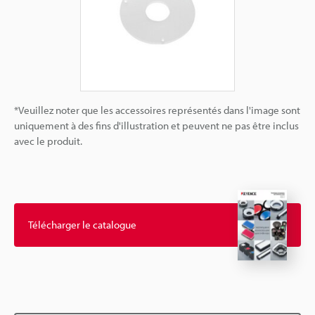
*Veuillez noter que les accessoires représentés dans l'image sont
uniquement à des fins d'illustration et peuvent ne pas être inclus
avec le produit.
Télécharger le catalogue