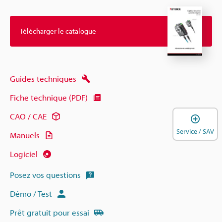
Télécharger le catalogue
Guides techniques
Fiche technique (PDF)
CAO / CAE
O
Service / SAV
Manuels
Logiciel
Posez vos questions
Démo / Test
Prêt gratuit pour essai