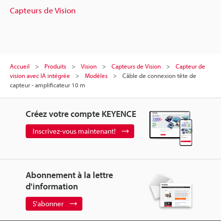
Capteurs de Vision
Accueil
Produits
Vision
Capteurs de Vision
Capteur de
vision avec IA intégrée
Modèles
Câble de connexion tête de
capteur - amplificateur 10 m
Créez votre compte KEYENCE
Inscrivez-vous maintenant!
Abonnement à la lettre
d'information
S'abonner