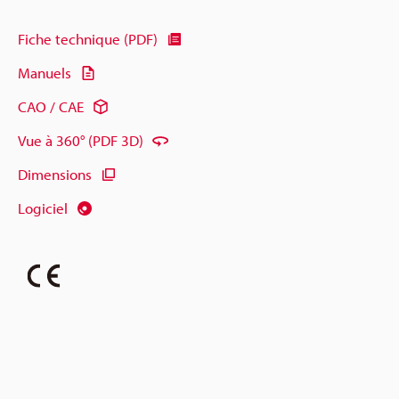
Fiche technique (PDF)
Manuels
CAO / CAE
Vue à 360° (PDF 3D)
Dimensions
Logiciel