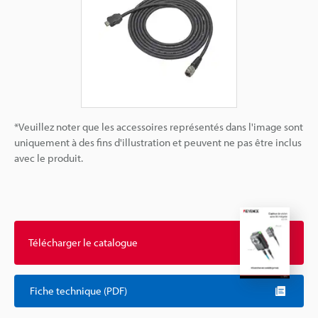
*Veuillez noter que les accessoires représentés dans l'image sont
uniquement à des fins d'illustration et peuvent ne pas être inclus
avec le produit.
Télécharger le catalogue
Fiche technique (PDF)