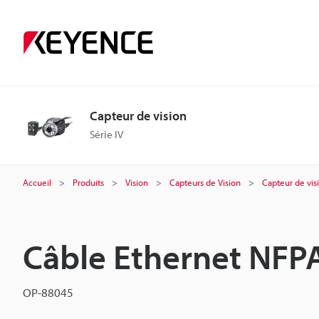
Capteur de vision
Série IV
Accueil
Produits
Vision
Capteurs de Vision
Capteur de vis
Câble Ethernet NFPA
OP-88045