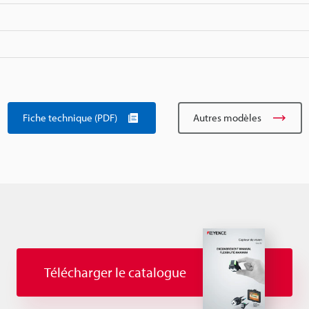
Fiche technique (PDF)
Autres modèles
Télécharger le catalogue