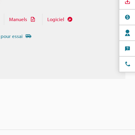
Manuels
Logiciel
 pour essai