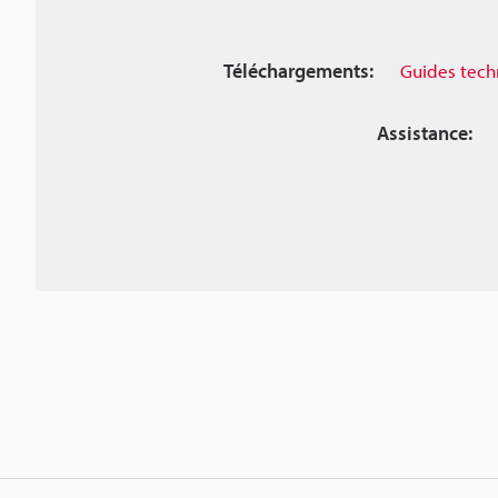
Téléchargements:
Guides tech
Assistance: