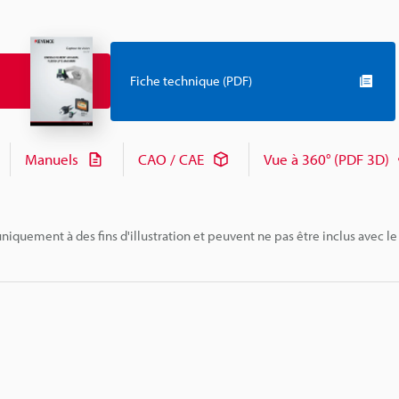
Fiche technique (PDF)
Manuels
CAO / CAE
Vue à 360° (PDF 3D)
niquement à des fins d'illustration et peuvent ne pas être inclus avec le