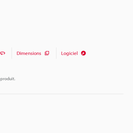
Dimensions
Logiciel
 produit.