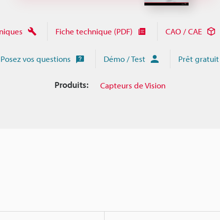
niques
Fiche technique (PDF)
CAO / CAE
Posez vos questions
Démo / Test
Prêt gratuit
Produits:
Capteurs de Vision