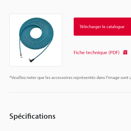
Télécharger le catalogue
Fiche technique (PDF)
*Veuillez noter que les accessoires représentés dans l'image sont u
Spécifications