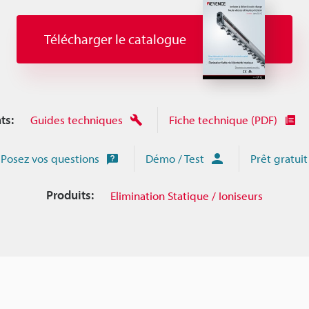
Télécharger le catalogue
ts:
Guides techniques
Fiche technique (PDF)
Posez vos questions
Démo / Test
Prêt gratuit
Produits:
Elimination Statique / Ioniseurs