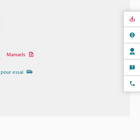
Manuels
 pour essai