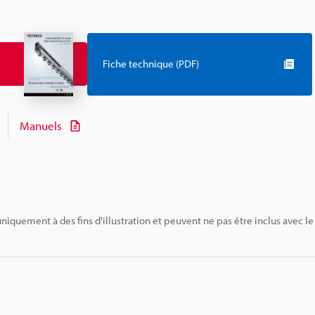
Fiche technique (PDF)
Manuels
niquement à des fins d'illustration et peuvent ne pas être inclus avec le