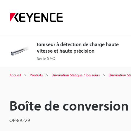
Ioniseur à détection de charge haute
vitesse et haute précision
Série SJ-Q
Accueil
Produits
Elimination Statique / Ioniseurs
Elimination St
Boîte de conversion
OP-89229