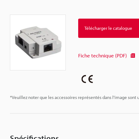
Télécharger le catalogue
Fiche technique (PDF)
*Veuillez noter que les accessoires représentés dans l'image sont u
Spécifications