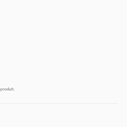
 produit.