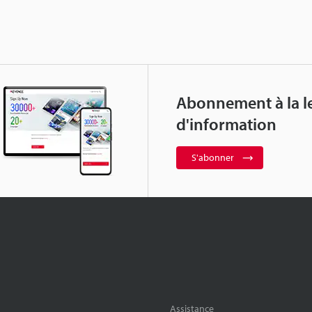
Abonnement à la le
d'information
S'abonner
Assistance