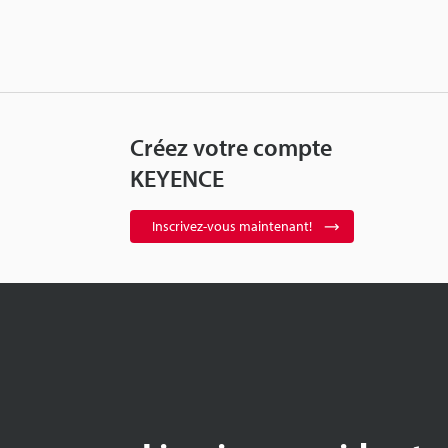
Créez votre compte
KEYENCE
Inscrivez-vous maintenant!