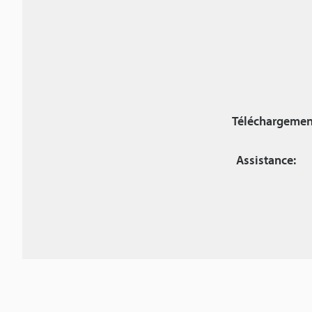
Téléchargemen
Assistance: