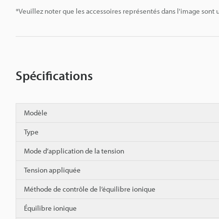
*Veuillez noter que les accessoires représentés dans l'image sont u
Spécifications
Modèle
Type
Mode d’application de la tension
Tension appliquée
Méthode de contrôle de l’équilibre ionique
Équilibre ionique