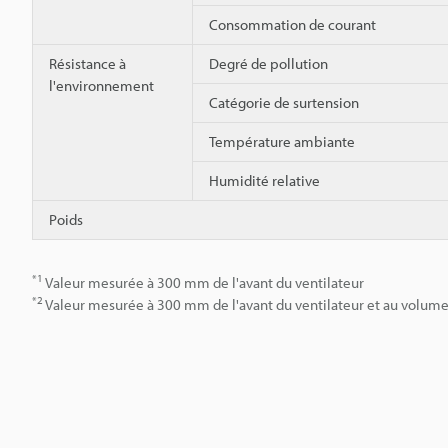
Consommation de courant
Résistance à
Degré de pollution
l'environnement
Catégorie de surtension
Température ambiante
Humidité relative
Poids
*1
Valeur mesurée à 300 mm de l'avant du ventilateur
*2
Valeur mesurée à 300 mm de l'avant du ventilateur et au volume