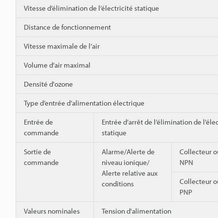
Vitesse d’élimination de l’électricité statique
Distance de fonctionnement
Vitesse maximale de l’air
Volume d’air maximal
Densité d'ozone
Type d’entrée d’alimentation électrique
Entrée de
Entrée d’arrêt de l’élimination de l’élec
commande
statique
Sortie de
Alarme/Alerte de
Collecteur o
commande
niveau ionique/
NPN
Alerte relative aux
Collecteur o
conditions
PNP
Valeurs nominales
Tension d'alimentation