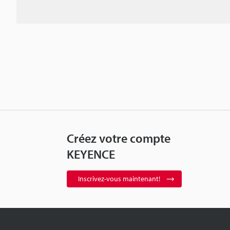
Créez votre compte
KEYENCE
Inscrivez-vous maintenant!