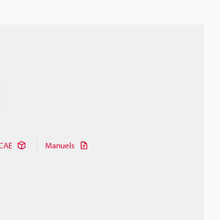
CAE
Manuels