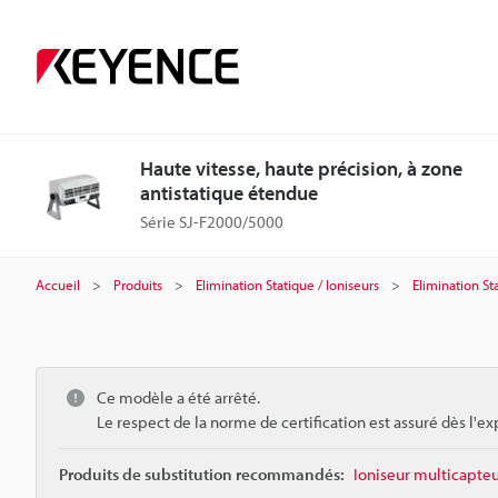
Haute vitesse, haute précision, à zone
antistatique étendue
Série SJ-F2000/5000
Accueil
Produits
Elimination Statique / Ioniseurs
Elimination St
Ce modèle a été arrêté.
Le respect de la norme de certification est assuré dès l'ex
Produits de substitution recommandés:
Ioniseur multicapteu