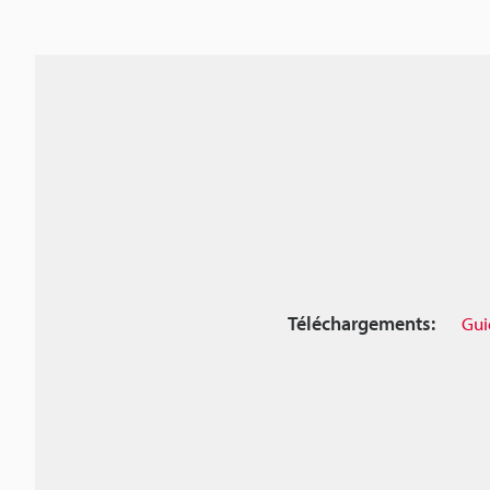
Téléchargements:
Gui