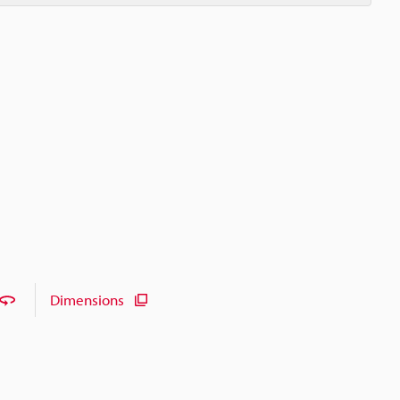
Dimensions