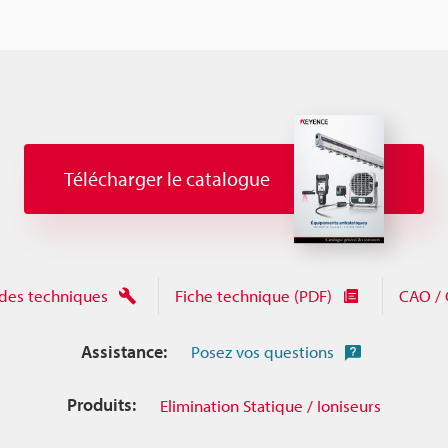
Télécharger le catalogue
des techniques
Fiche technique (PDF)
CAO / 
Assistance:
Posez vos questions
Produits:
Elimination Statique / Ioniseurs