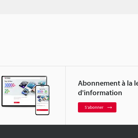
Abonnement à la le
d'information
S'abonner