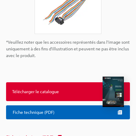
*Veuillez noter que les accessoires représentés dans l'image sont
uniquement à des fins d'illustration et peuvent ne pas être inclus
avec le produit.
Télécharger le catalogue
Fiche technique (PDF)