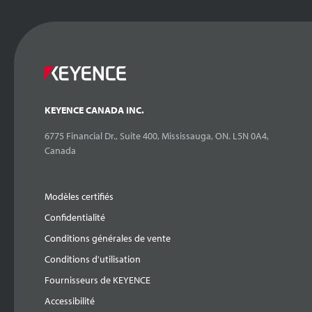
KEYENCE CANADA INC.
6775 Financial Dr., Suite 400, Mississauga, ON. L5N 0A4,
Canada
Modèles certifiés
Confidentialité
Conditions générales de vente
Conditions d'utilisation
Fournisseurs de KEYENCE
Accessibilité