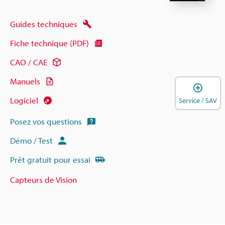
Guides techniques
Fiche technique (PDF)
CAO / CAE
Manuels
O
Logiciel
Service / SAV
Posez vos questions
Démo / Test
Prêt gratuit pour essai
Capteurs de Vision