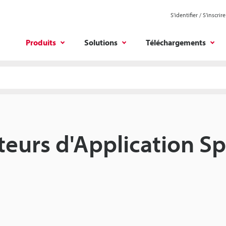
S'identifier / S’inscrire
Produits
Solutions
Téléchargements
eurs d'Application Sp