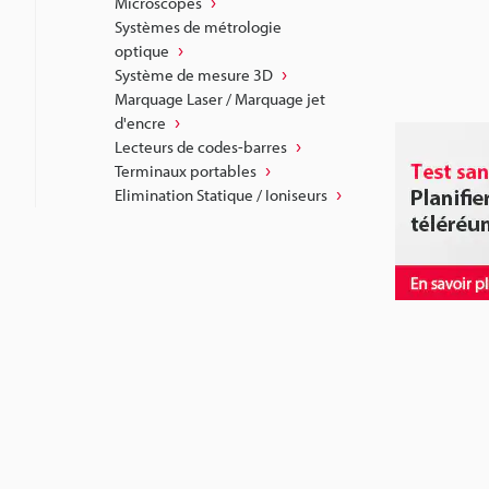
Microscopes
Systèmes de métrologie
optique
Système de mesure 3D
Marquage Laser / Marquage jet
d'encre
Lecteurs de codes-barres
Terminaux portables
Elimination Statique / Ioniseurs