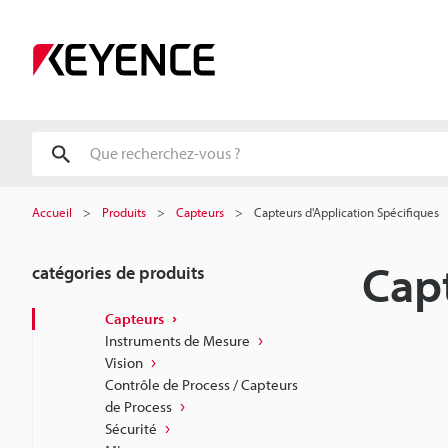
Accueil
Produits
Capteurs
Capteurs d'Application Spécifiques
Capt
catégories de produits
Capteurs
Instruments de Mesure
Vision
Contrôle de Process / Capteurs
de Process
Sécurité