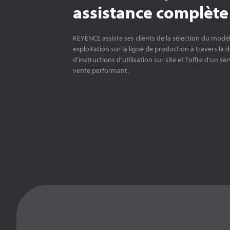
assistance complète
KEYENCE assiste ses clients de la sélection du modè
exploitation sur la ligne de production à travers la 
d'instructions d'utilisation sur site et l'offre d'un se
vente performant.