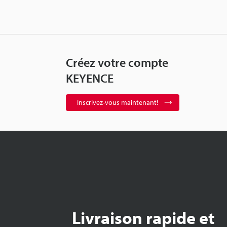
Créez votre compte
KEYENCE
Inscrivez-vous maintenant!
Livraison rapide et