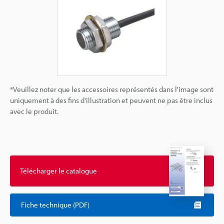
*Veuillez noter que les accessoires représentés dans l'image sont
uniquement à des fins d'illustration et peuvent ne pas être inclus
avec le produit.
Télécharger le catalogue
Fiche technique (PDF)