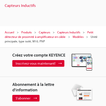
Capteurs Inductifs
Accueil
Produits
Capteurs
Capteurs Inductifs
Petit
détecteur de proximité à amplificateur en câble
Modèles
Unité
principale, type isolé, M10, PNP
Créez votre compte KEYENCE
Inscrivez-vous maintenant!
Abonnement à la lettre
d'information
S'abonner