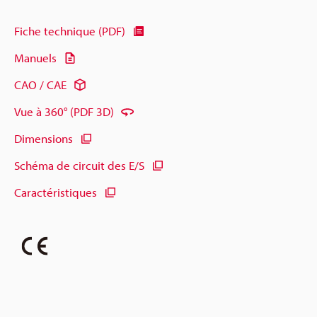
Fiche technique (PDF)
Manuels
CAO / CAE
Vue à 360° (PDF 3D)
Dimensions
Schéma de circuit des E/S
Caractéristiques