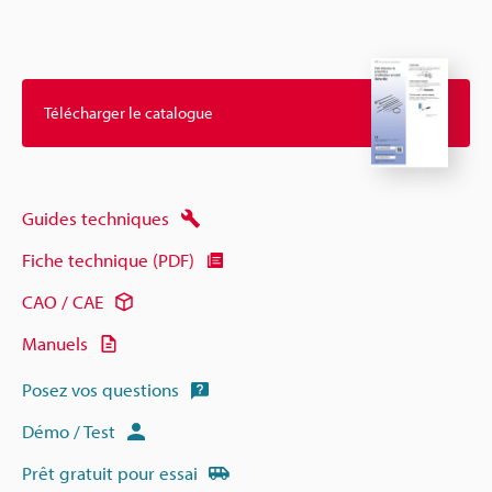
Télécharger le catalogue
Guides techniques
Fiche technique (PDF)
CAO / CAE
Manuels
Posez vos questions
Démo / Test
Prêt gratuit pour essai