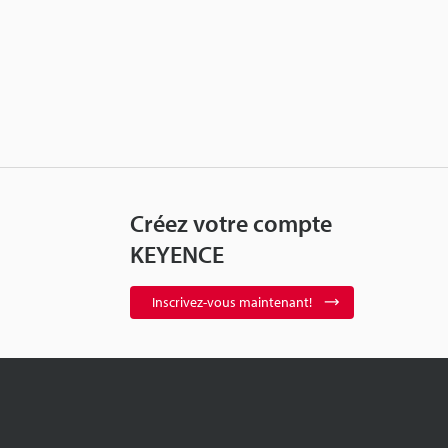
Créez votre compte
KEYENCE
Inscrivez-vous maintenant!