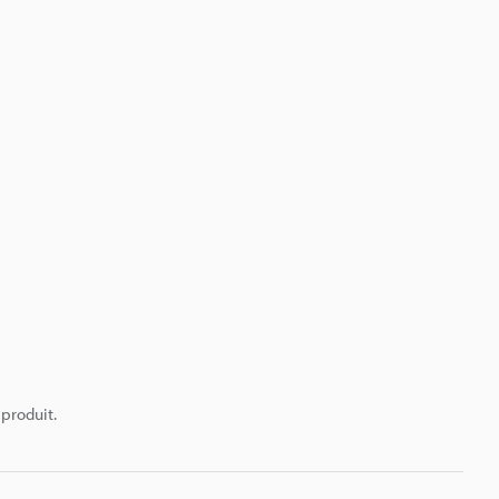
 produit.