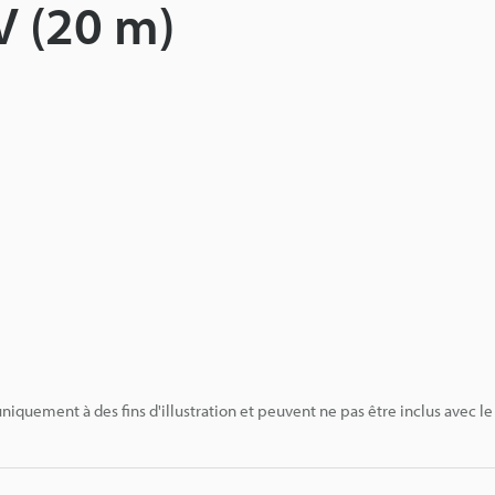
V (20 m)
niquement à des fins d'illustration et peuvent ne pas être inclus avec le