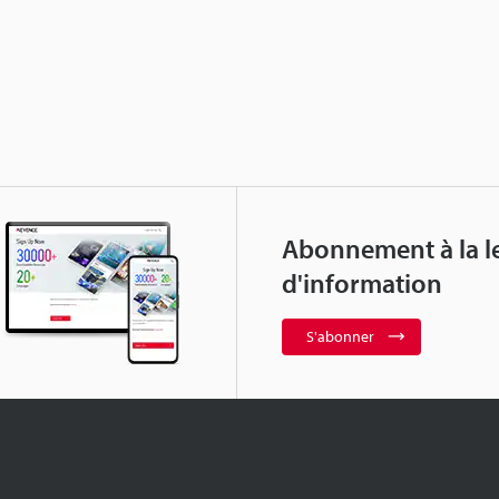
Abonnement à la le
d'information
S'abonner