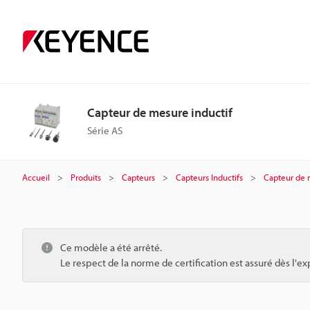
Capteur de mesure inductif
Série AS
Accueil
Produits
Capteurs
Capteurs Inductifs
Capteur de 
Ce modèle a été arrêté.
Le respect de la norme de certification est assuré dès l'ex