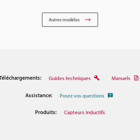
Autres modèles
Téléchargements:
Guides techniques
Manuels
Assistance:
Posez vos questions
Produits:
Capteurs Inductifs