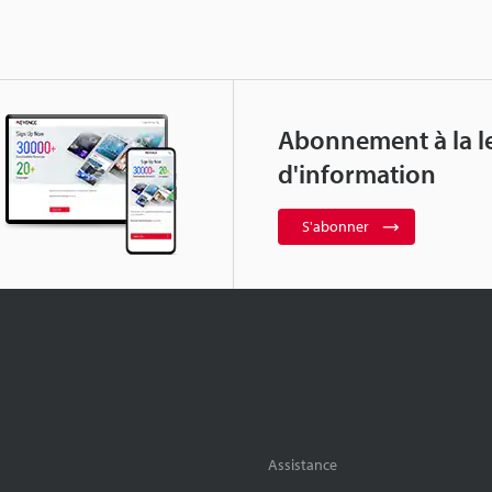
Abonnement à la le
d'information
S'abonner
Assistance