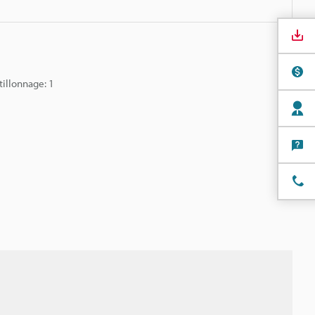
tillonnage: 1