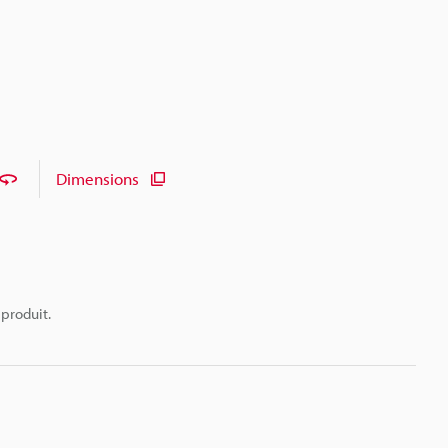
Dimensions
 produit.