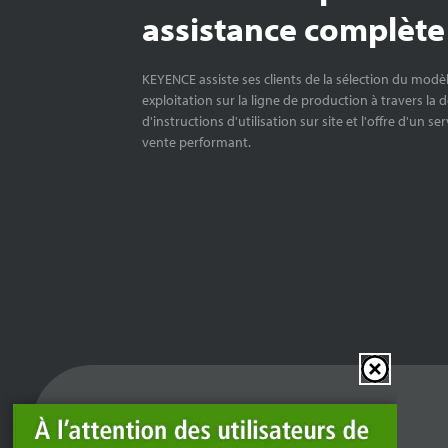
assistance complète
KEYENCE assiste ses clients de la sélection du modè
exploitation sur la ligne de production à travers la 
d'instructions d'utilisation sur site et l'offre d'un se
vente performant.