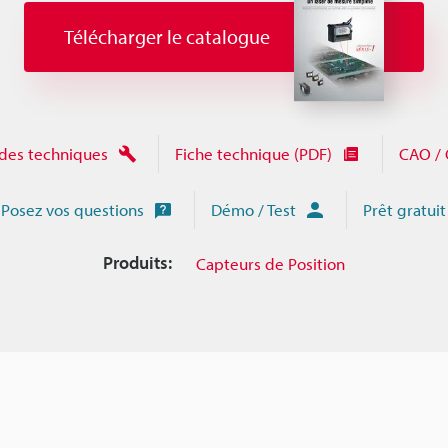
Télécharger le catalogue
des techniques
Fiche technique (PDF)
CAO / 
Posez vos questions
Démo / Test
Prêt gratuit
Produits:
Capteurs de Position