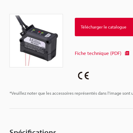
Télécharger le catalogue
Fiche technique (PDF)
*Veuillez noter que les accessoires représentés dans l'image sont u
Spécifications