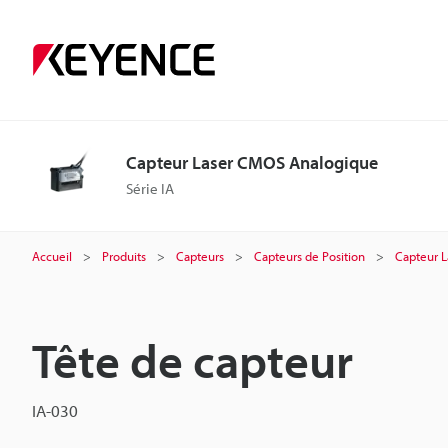
Capteur Laser CMOS Analogique
Série IA
Accueil
Produits
Capteurs
Capteurs de Position
Capteur 
Tête de capteur
IA-030