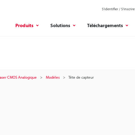
S'identifier / S’inscrire
Produits
Solutions
Téléchargements
Laser CMOS Analogique
Modèles
Tête de capteur