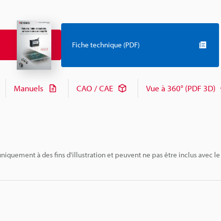
Fiche technique (PDF)
Manuels
CAO / CAE
Vue à 360° (PDF 3D)
niquement à des fins d'illustration et peuvent ne pas être inclus avec le