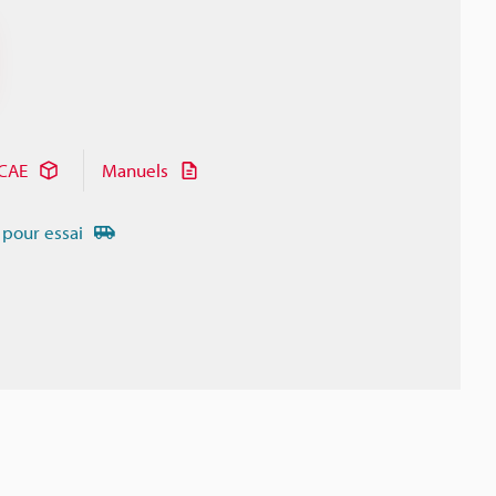
CAE
Manuels
 pour essai