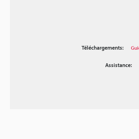
Téléchargements:
Gui
Assistance: