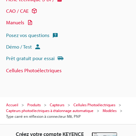
CAO / CAE
Manuels
Posez vos questions
Démo / Test
Prêt gratuit pour essai
Cellules Photoélectriques
Accueil
Produits
Capteurs
Cellules Photoélectriques
Capteurs photoélectriques à étalonnage automatique
Modèles
Type carré en réflexion à connecteur M8, PNP
Créez votre compte KEYENCE