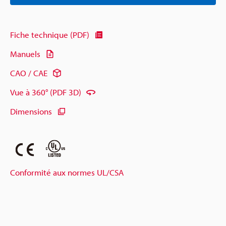
Fiche technique (PDF)
Manuels
CAO / CAE
Vue à 360° (PDF 3D)
Dimensions
Conformité aux normes UL/CSA