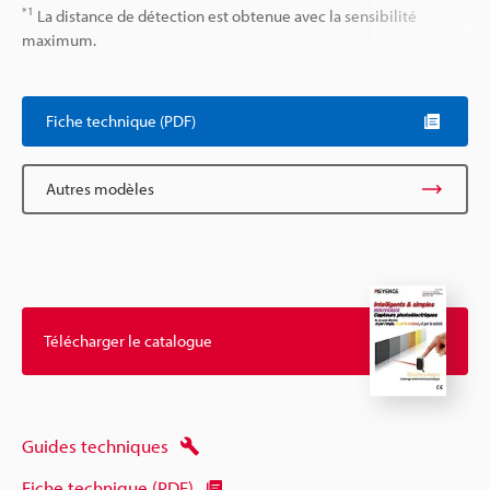
*1
La distance de détection est obtenue avec la sensibilité
maximum.
Fiche technique (PDF)
Autres modèles
Télécharger le catalogue
Guides techniques
Fiche technique (PDF)