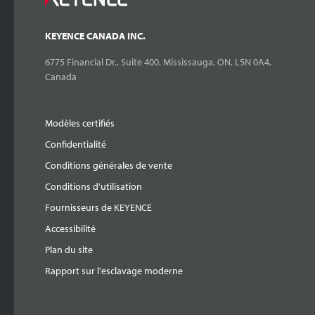
KEYENCE CANADA INC.
6775 Financial Dr., Suite 400, Mississauga, ON. L5N 0A4,
Canada
Modèles certifiés
Confidentialité
Conditions générales de vente
Conditions d'utilisation
Fournisseurs de KEYENCE
Accessibilité
Plan du site
Rapport sur l'esclavage moderne