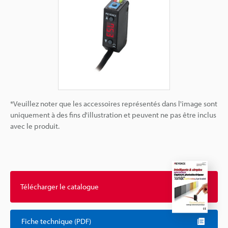
*Veuillez noter que les accessoires représentés dans l'image sont
uniquement à des fins d'illustration et peuvent ne pas être inclus
avec le produit.
Télécharger le catalogue
Fiche technique (PDF)