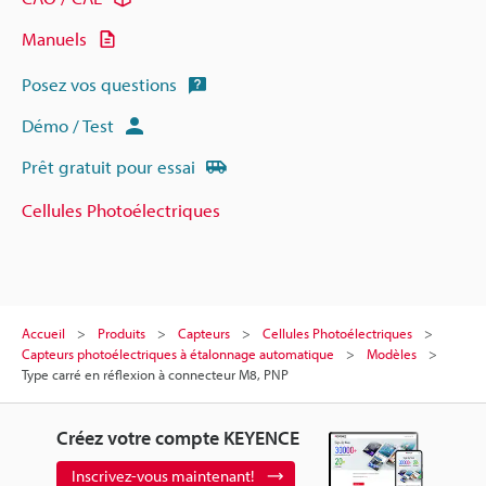
Manuels
Posez vos questions
Démo / Test
Prêt gratuit pour essai
Cellules Photoélectriques
Accueil
Produits
Capteurs
Cellules Photoélectriques
Capteurs photoélectriques à étalonnage automatique
Modèles
Type carré en réflexion à connecteur M8, PNP
Créez votre compte KEYENCE
Inscrivez-vous maintenant!