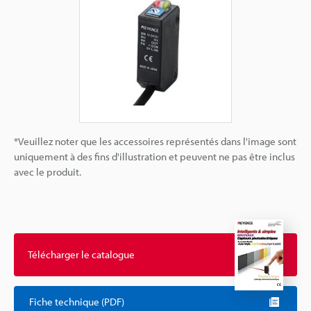
*Veuillez noter que les accessoires représentés dans l'image sont
uniquement à des fins d'illustration et peuvent ne pas être inclus
avec le produit.
Télécharger le catalogue
Fiche technique (PDF)