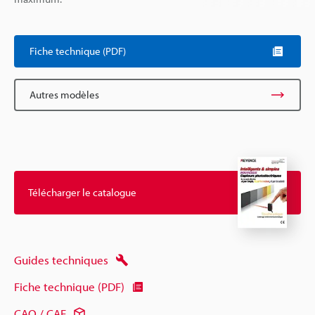
Fiche technique (PDF)
Autres modèles
Télécharger le catalogue
Guides techniques
Fiche technique (PDF)
CAO / CAE