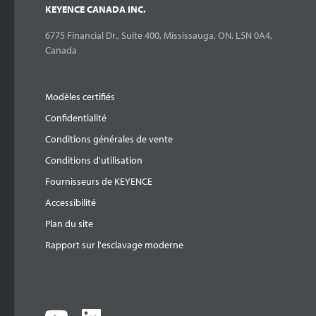
KEYENCE CANADA INC.
6775 Financial Dr., Suite 400, Mississauga, ON. L5N 0A4,
Canada
Modèles certifiés
Confidentialité
Conditions générales de vente
Conditions d'utilisation
Fournisseurs de KEYENCE
Accessibilité
Plan du site
Rapport sur l'esclavage moderne