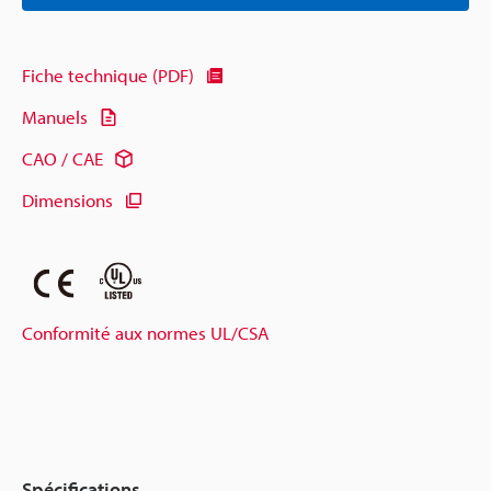
Fiche technique (PDF)
Manuels
CAO / CAE
Dimensions
Conformité aux normes UL/CSA
Spécifications