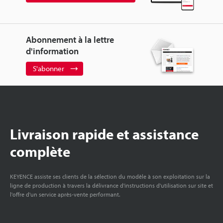
Abonnement à la lettre
d'information
S'abonner
Livraison rapide et assistance
complète
KEYENCE assiste ses clients de la sélection du modèle à son exploitation sur la
ligne de production à travers la délivrance d'instructions d'utilisation sur site et
l'offre d'un service après-vente performant.