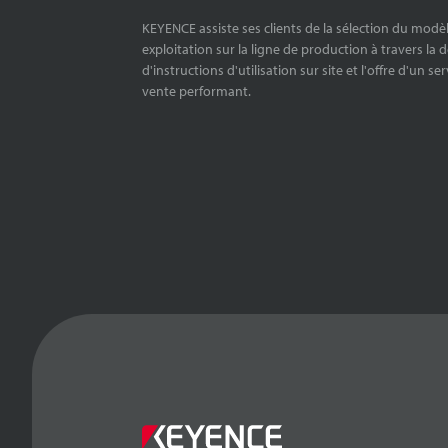
KEYENCE assiste ses clients de la sélection du modè
exploitation sur la ligne de production à travers la 
d'instructions d'utilisation sur site et l'offre d'un se
vente performant.