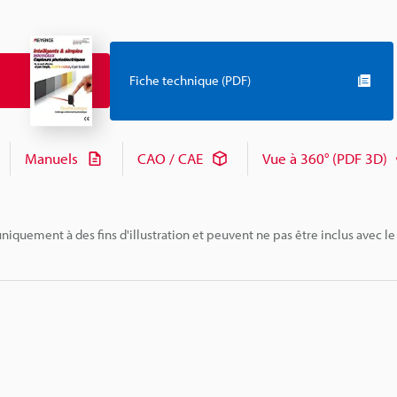
Fiche technique (PDF)
Manuels
CAO / CAE
Vue à 360° (PDF 3D)
niquement à des fins d'illustration et peuvent ne pas être inclus avec le