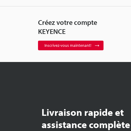
Créez votre compte
KEYENCE
Inscrivez-vous maintenant!
Livraison rapide et
assistance complète