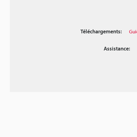
Téléchargements:
Gui
Assistance: