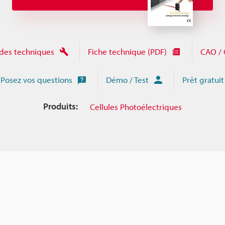
des techniques
Fiche technique (PDF)
CAO / 
Posez vos questions
Démo / Test
Prêt gratuit
Produits:
Cellules Photoélectriques