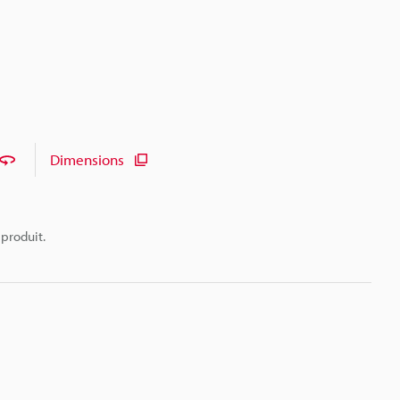
Dimensions
 produit.