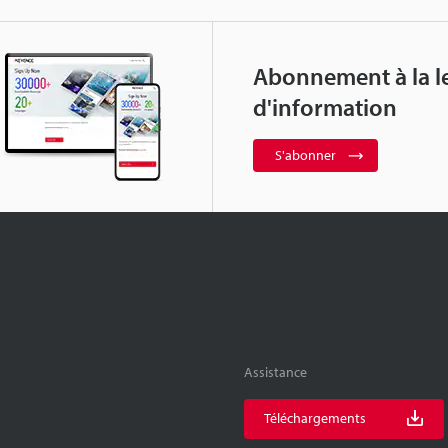
Abonnement à la le
d'information
S'abonner
Assistance
Téléchargements