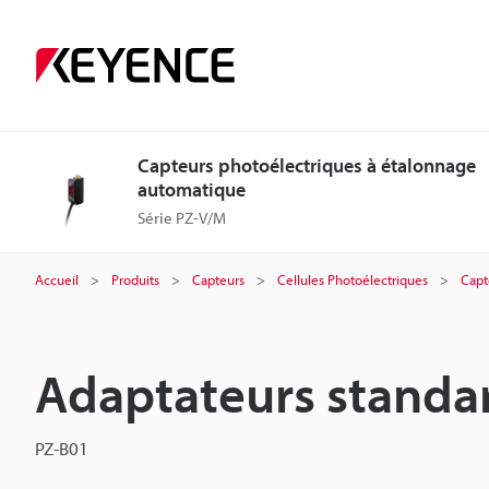
Capteurs photoélectriques à étalonnage
automatique
Série PZ-V/M
Accueil
Produits
Capteurs
Cellules Photoélectriques
Capt
Adaptateurs standa
PZ-B01