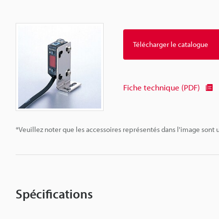
Télécharger le catalogue
Fiche technique (PDF)
*Veuillez noter que les accessoires représentés dans l'image sont u
Spécifications