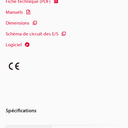
Fiche technique (PDF)
Manuels
Dimensions
Schéma de circuit des E/S
Logiciel
Spécifications