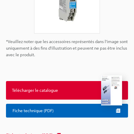
*Veuillez noter que les accessoires représentés dans l'image sont
uniquement à des fins d'illustration et peuvent ne pas être inclus
avec le produit.
Télécharger le catalogue
Fiche technique (PDF)