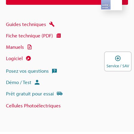
Guides techniques
Fiche technique (PDF)
Manuels
O
Logiciel
Service / SAV
Posez vos questions
Démo / Test
Prêt gratuit pour essai
Cellules Photoélectriques