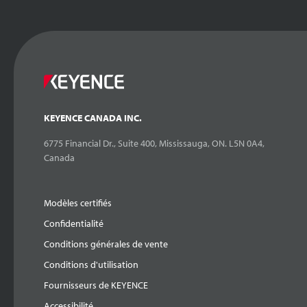
KEYENCE CANADA INC.
6775 Financial Dr., Suite 400, Mississauga, ON. L5N 0A4,
Canada
Modèles certifiés
Confidentialité
Conditions générales de vente
Conditions d'utilisation
Fournisseurs de KEYENCE
Accessibilité