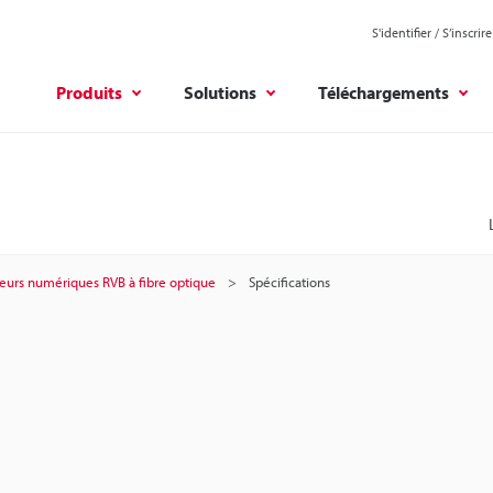
S'identifier / S’inscrire
Produits
Solutions
Téléchargements
eurs numériques RVB à fibre optique
Spécifications