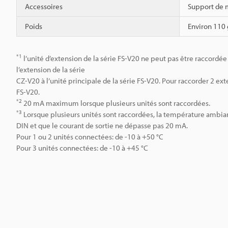
Accessoires
Support de
Poids
Environ 110 
*1
l’unité d’extension de la série FS-V20 ne peut pas être raccordée 
l’extension de la série
CZ-V20 à l’unité principale de la série FS-V20. Pour raccorder 2 ext
FS-V20.
*2
20 mA maximum lorsque plusieurs unités sont raccordées.
*3
Lorsque plusieurs unités sont raccordées, la température ambian
DIN et que le courant de sortie ne dépasse pas 20 mA.
Pour 1 ou 2 unités connectées: de -10 à +50 °C
Pour 3 unités connectées: de -10 à +45 °C