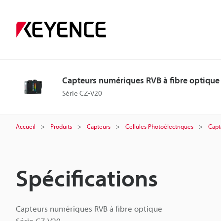
Capteurs numériques RVB à fibre optique
Série CZ-V20
Accueil
Produits
Capteurs
Cellules Photoélectriques
Capt
Spécifications
Capteurs numériques RVB à fibre optique
Série CZ-V20