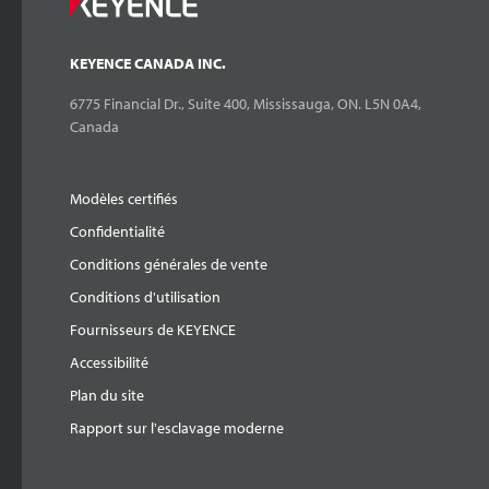
KEYENCE CANADA INC.
6775 Financial Dr., Suite 400, Mississauga, ON. L5N 0A4,
Canada
Modèles certifiés
Confidentialité
Conditions générales de vente
Conditions d'utilisation
Fournisseurs de KEYENCE
Accessibilité
Plan du site
Rapport sur l'esclavage moderne