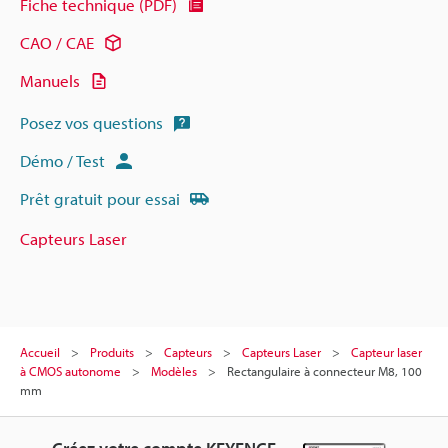
Fiche technique (PDF)
CAO / CAE
Manuels
Posez vos questions
Démo / Test
Prêt gratuit pour essai
Capteurs Laser
Accueil
Produits
Capteurs
Capteurs Laser
Capteur laser
à CMOS autonome
Modèles
Rectangulaire à connecteur M8, 100
mm