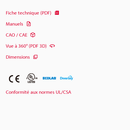
Fiche technique (PDF)
Manuels
CAO / CAE
Vue à 360° (PDF 3D)
Dimensions
Conformité aux normes UL/CSA