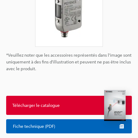
*Veuillez noter que les accessoires représentés dans l'image sont
uniquement à des fins d'illustration et peuvent ne pas être inclus
avec le produit.
Télécharger le catalogue
Fiche technique (PDF)