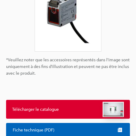
*Veuillez noter que les accessoires représentés dans l'image sont
uniquement à des fins d'illustration et peuvent ne pas être inclus
avec le produit.
Télécharger le catalogue
Fiche technique (PDF)