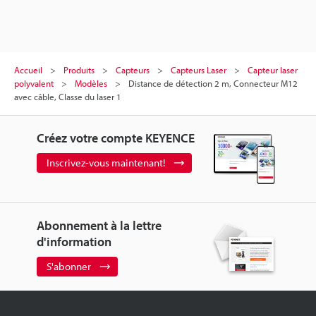
Accueil
Produits
Capteurs
Capteurs Laser
Capteur laser
polyvalent
Modèles
Distance de détection 2 m, Connecteur M12
avec câble, Classe du laser 1
Créez votre compte KEYENCE
Inscrivez-vous maintenant!
Abonnement à la lettre
d'information
S'abonner