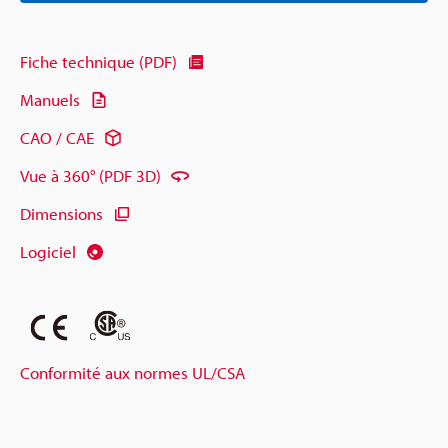
Fiche technique (PDF)
Manuels
CAO / CAE
Vue à 360° (PDF 3D)
Dimensions
Logiciel
Conformité aux normes UL/CSA