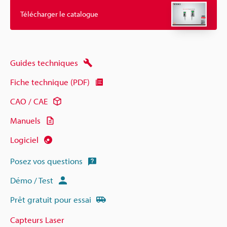
Télécharger le catalogue
Guides techniques
Fiche technique (PDF)
CAO / CAE
Manuels
Logiciel
Posez vos questions
Démo / Test
Prêt gratuit pour essai
Capteurs Laser