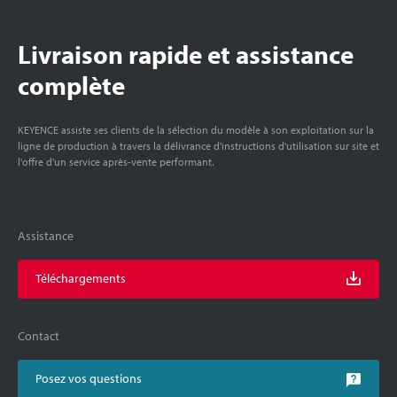
Livraison rapide et assistance
complète
KEYENCE assiste ses clients de la sélection du modèle à son exploitation sur la
ligne de production à travers la délivrance d'instructions d'utilisation sur site et
l'offre d'un service après-vente performant.
Assistance
Téléchargements
Contact
Posez vos questions