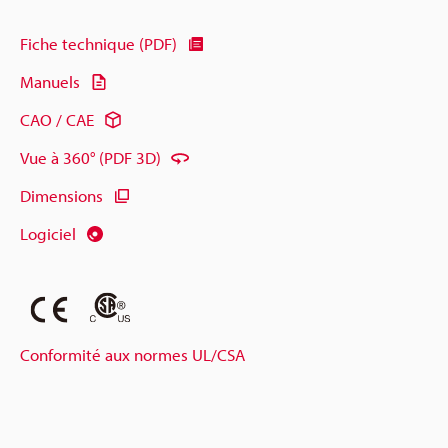
Fiche technique (PDF)
Manuels
CAO / CAE
Vue à 360° (PDF 3D)
Dimensions
Logiciel
Conformité aux normes UL/CSA