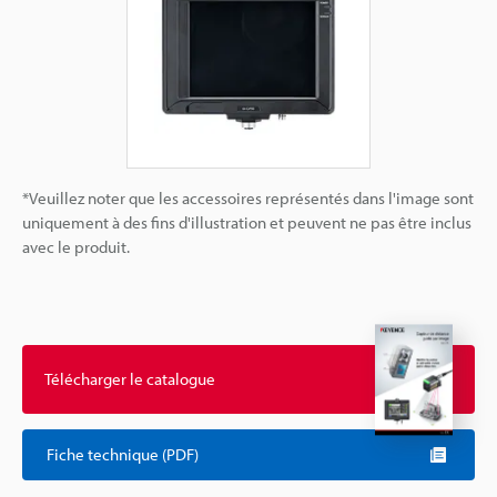
*Veuillez noter que les accessoires représentés dans l'image sont
uniquement à des fins d'illustration et peuvent ne pas être inclus
avec le produit.
Télécharger le catalogue
Fiche technique (PDF)