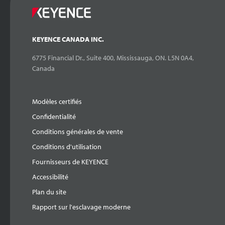
KEYENCE CANADA INC.
6775 Financial Dr., Suite 400, Mississauga, ON. L5N 0A4,
Canada
Modèles certifiés
Confidentialité
Conditions générales de vente
Conditions d'utilisation
Fournisseurs de KEYENCE
Accessibilité
Plan du site
Rapport sur l'esclavage moderne