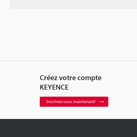
Créez votre compte
KEYENCE
Inscrivez-vous maintenant!