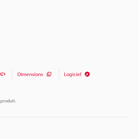
Dimensions
Logiciel
 produit.