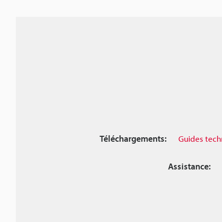
Téléchargements:
Guides tech
Assistance: