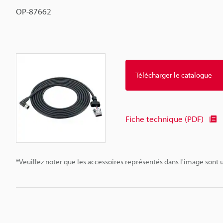
OP-87662
Télécharger le catalogue
Fiche technique (PDF)
*Veuillez noter que les accessoires représentés dans l'image sont u