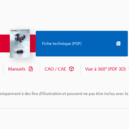
Fiche technique (PDF)
Manuels
CAO / CAE
Vue à 360° (PDF 3D)
niquement à des fins d'illustration et peuvent ne pas être inclus avec le