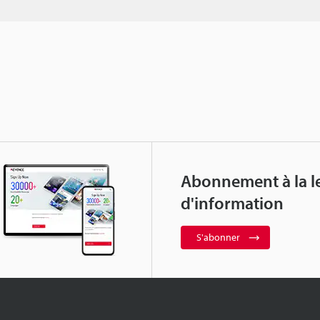
Abonnement à la le
d'information
S'abonner