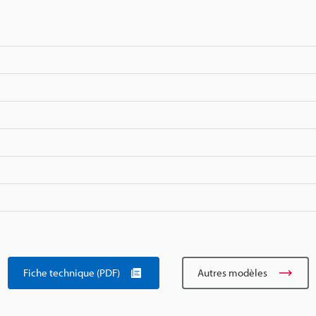
Fiche technique (PDF)
Autres modèles