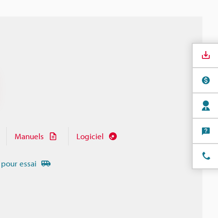
Manuels
Logiciel
 pour essai