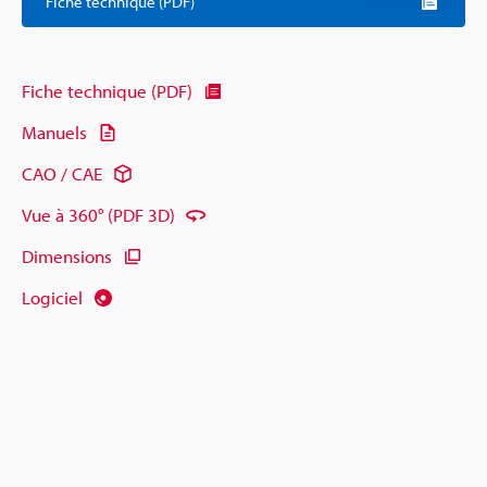
Fiche technique (PDF)
Fiche technique (PDF)
Manuels
CAO / CAE
Vue à 360° (PDF 3D)
Dimensions
Logiciel