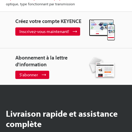
optique, type fonctionnant par transmission
Créez votre compte KEYENCE
Inscrivez-vous maintenant!
Abonnement à la lettre
d'information
S'abonner
Livraison rapide et assistance
complète