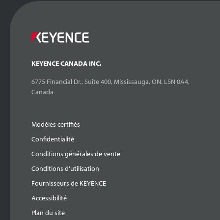
KEYENCE CANADA INC.
6775 Financial Dr., Suite 400, Mississauga, ON. L5N 0A4,
Canada
Modèles certifiés
Confidentialité
Conditions générales de vente
Conditions d'utilisation
Fournisseurs de KEYENCE
Accessibilité
Plan du site