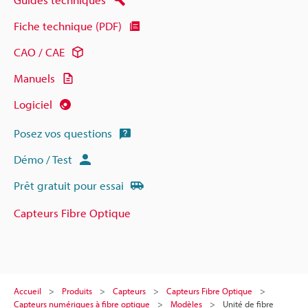
Fiche technique (PDF)
CAO / CAE
Manuels
Logiciel
Posez vos questions
Démo / Test
Prêt gratuit pour essai
Capteurs Fibre Optique
Accueil
Produits
Capteurs
Capteurs Fibre Optique
Capteurs numériques à fibre optique
Modèles
Unité de fibre