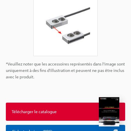
*Veuillez noter que les accessoires représentés dans l'image sont
uniquement à des fins d'illustration et peuvent ne pas être inclus
avec le produit.
Télécharger le catalogue