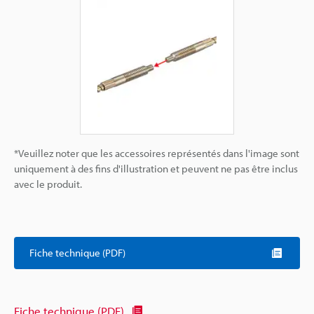
*Veuillez noter que les accessoires représentés dans l'image sont
uniquement à des fins d'illustration et peuvent ne pas être inclus
avec le produit.
Fiche technique (PDF)
Fiche technique (PDF)