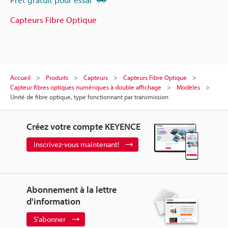
Capteurs Fibre Optique
Accueil
Produits
Capteurs
Capteurs Fibre Optique
Capteur fibres optiques numériques à double affichage
Modèles
Unité de fibre optique, type fonctionnant par transmission
Créez votre compte KEYENCE
Inscrivez-vous maintenant!
Abonnement à la lettre
d'information
S'abonner