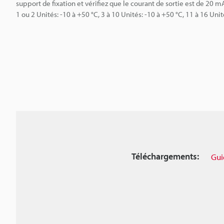
support de fixation et vérifiez que le courant de sortie est de 20
1 ou 2 Unités: -10 à +50 °C, 3 à 10 Unités: -10 à +50 °C, 11 à 16 Unit
Téléchargements:
Gui