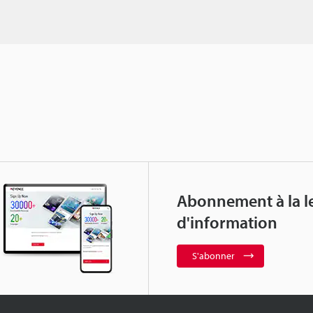
Abonnement à la le
d'information
S'abonner