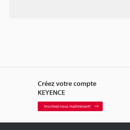
Créez votre compte
KEYENCE
Inscrivez-vous maintenant!