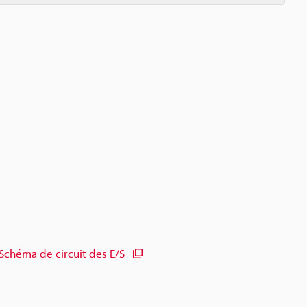
Schéma de circuit des E/S