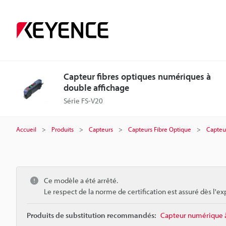
Capteur fibres optiques numériques à
double affichage
Série FS-V20
Accueil
Produits
Capteurs
Capteurs Fibre Optique
Capteu
Ce modèle a été arrêté.
Le respect de la norme de certification est assuré dès l'ex
Produits de substitution recommandés:
Capteur numérique à 