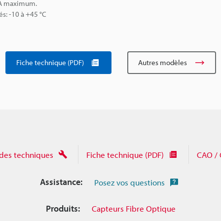
 mA maximum.
és: -10 à +45 °C
Fiche technique (PDF)
Autres modèles
des techniques
Fiche technique (PDF)
CAO / 
Assistance:
Posez vos questions
Produits:
Capteurs Fibre Optique