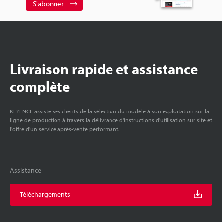
S'abonner
Livraison rapide et assistance
complète
KEYENCE assiste ses clients de la sélection du modèle à son exploitation sur la
ligne de production à travers la délivrance d'instructions d'utilisation sur site et
l'offre d'un service après-vente performant.
Assistance
Téléchargements