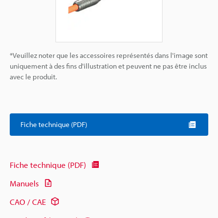
*Veuillez noter que les accessoires représentés dans l'image sont
uniquement à des fins d'illustration et peuvent ne pas être inclus
avec le produit.
Fiche technique (PDF)
Fiche technique (PDF)
Manuels
CAO / CAE