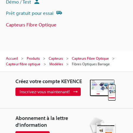
Démo / Test
Prêt gratuit pour essai
Capteurs Fibre Optique
Accueil
Produits
Capteurs
Capteurs Fibre Optique
Capteur fibre optique
Modèles
Fibres Optiques Barrage
Créez votre compte KEYENCE
Inscrivez-vous maintenant!
Abonnement à la lettre
d'information