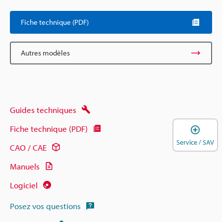
Fiche technique (PDF)
Autres modèles
Guides techniques
O
Fiche technique (PDF)
Service / SAV
CAO / CAE
Manuels
Logiciel
Posez vos questions