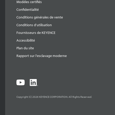
Modèles certifiés
Confidentialité
Conditions générales de vente
Conditions d'utilisation
Fournisseurs de KEYENCE
Accessibilité
Plan du site
Rapport sur l'esclavage moderne
Copyright (C) 2026 KEYENCE CORPORATION. All Rights Reserved.