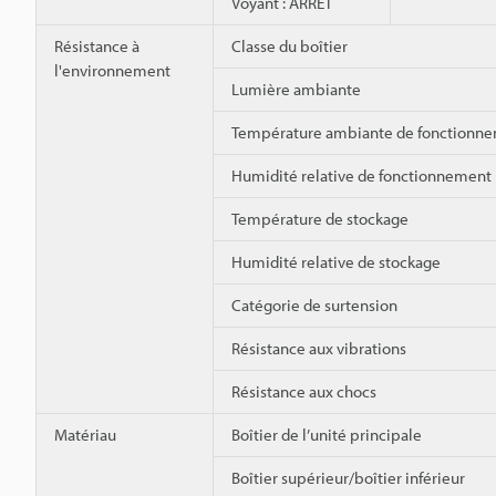
Voyant : ARRÊT
Résistance à
Classe du boîtier
l'environnement
Lumière ambiante
Température ambiante de fonctionn
Humidité relative de fonctionnement
Température de stockage
Humidité relative de stockage
Catégorie de surtension
Résistance aux vibrations
Résistance aux chocs
Matériau
Boîtier de l’unité principale
Boîtier supérieur/boîtier inférieur