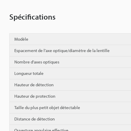
Spécifications
Modèle
Espacement de l’axe optique/diamètre de la lentille
Nombre d’axes optiques
Longueur totale
Hauteur de détection
Hauteur de protection
Taille du plus petit objet détectable
Distance de détection
Ouverture angulaire effective