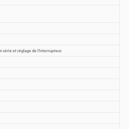
 série et réglage de l’interrupteur