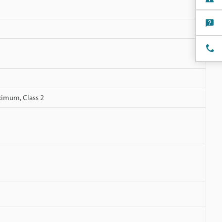
ximum, Class 2