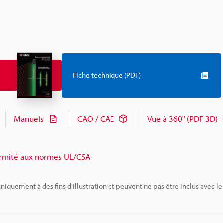
Fiche technique (PDF)
Manuels
CAO / CAE
Vue à 360° (PDF 3D)
rmité aux normes UL/CSA
niquement à des fins d'illustration et peuvent ne pas être inclus avec le