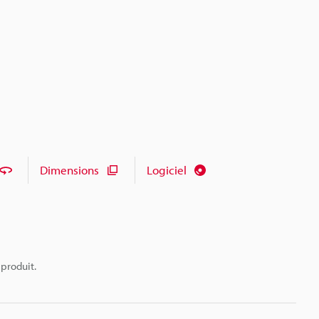
Dimensions
Logiciel
 produit.