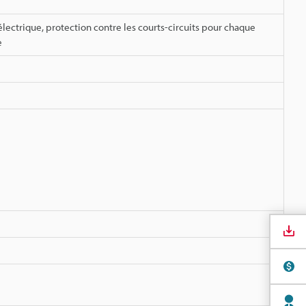
électrique, protection contre les courts-circuits pour chaque
e