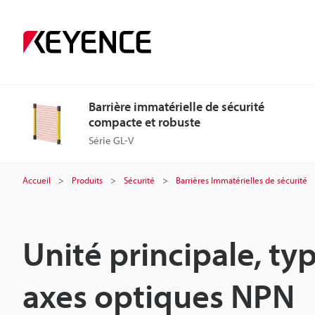
Barrière immatérielle de sécurité
compacte et robuste
Série GL-V
Accueil
Produits
Sécurité
Barrières Immatérielles de sécurité
Unité principale, ty
axes optiques NPN