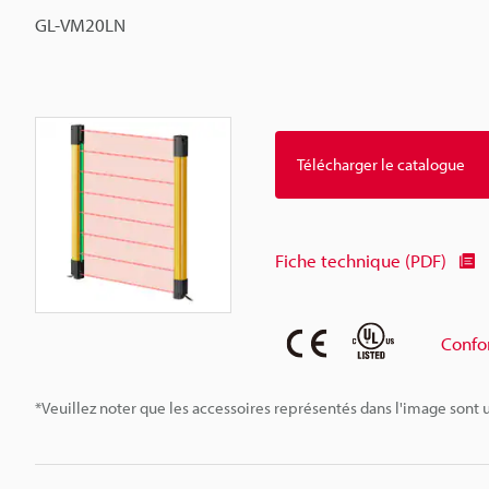
GL-VM20LN
Télécharger le catalogue
Fiche technique (PDF)
Confo
*Veuillez noter que les accessoires représentés dans l'image sont u