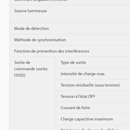
Source lumineuse
Mode de détection
Méthode de synchronisation
Fonction de prévention des interférences
Sortie de
Type de sortie
commande (sortie
Intensité de charge max.
OSSD)
Tension résiduelle (sous tension)
Tension à l’état OFF
Courant de fuite
Charge capacitive maximum