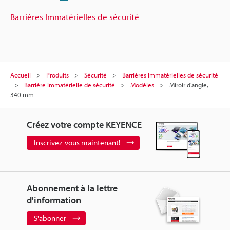
Barrières Immatérielles de sécurité
Accueil
Produits
Sécurité
Barrières Immatérielles de sécurité
Barrière immatérielle de sécurité
Modèles
Miroir d'angle,
340 mm
Créez votre compte KEYENCE
Inscrivez-vous maintenant!
Abonnement à la lettre
d'information
S'abonner