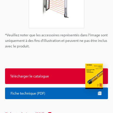
*Veuillez noter que les accessoires représentés dans l'image sont
uniquement à des fins d'illustration et peuvent ne pas être inclus
avec le produit.
Télécharger le catalogue
Fiche technique (PDF)